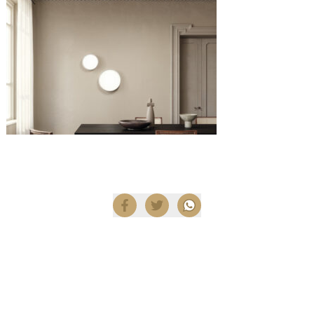
Compartir