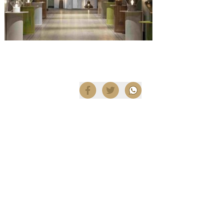
Compartir