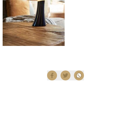
Compartir