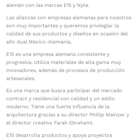
alemán con las marcas E15 y Nyta.
Las alianzas con empresas alemanas para nosotros
son muy importantes y queremos privilegiar la
calidad de sus productos y diseños en ocasión del
año dual México-Alemania.
E15 es una empresa alemana consistente y
progresiva. Utiliza materiales de alta gama muy
innovadores, además de procesos de producción
artesanales.
Es una marca que busca participar del mercado
contract y residencial con calidad y un estilo
moderno. Tiene una fuerte influencia de la
arquitectura gracias a su director Phillip Mainzer y
el director creativo Farah Ebrahami.
E15 desarrolla productos y apoya proyectos