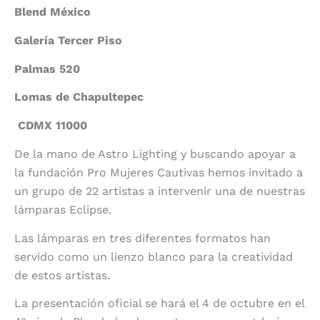
Blend México
Galería Tercer Piso
Palmas 520
Lomas de Chapultepec
CDMX 11000
De la mano de Astro Lighting y buscando apoyar a
la fundación Pro Mujeres Cautivas hemos invitado a
un grupo de 22 artistas a intervenir una de nuestras
lámparas Eclipse.
Las lámparas en tres diferentes formatos han
servido como un lienzo blanco para la creatividad
de estos artistas.
La presentación oficial se hará el 4 de octubre en el