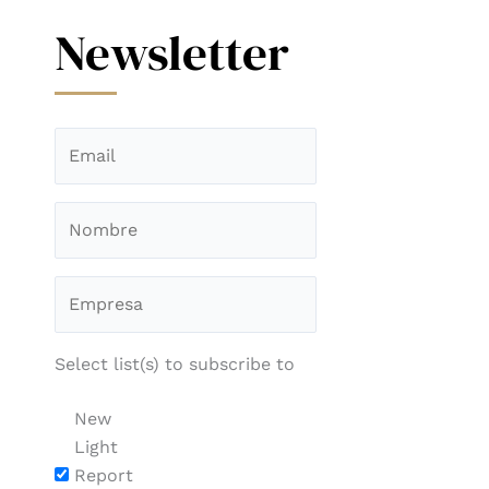
Newsletter
Select list(s) to subscribe to
New
Light
Report