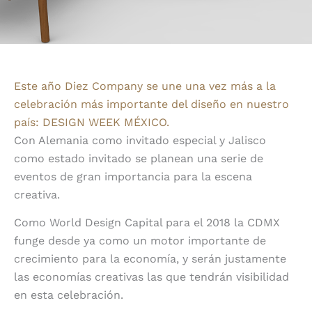
Este año Diez Company se une una vez más a la
celebración más importante del diseño en nuestro
país: DESIGN WEEK MÉXICO.
Con Alemania como invitado especial y Jalisco
como estado invitado se planean una serie de
eventos de gran importancia para la escena
creativa.
Como World Design Capital para el 2018 la CDMX
funge desde ya como un motor importante de
crecimiento para la economía, y serán justamente
las economías creativas las que tendrán visibilidad
en esta celebración.