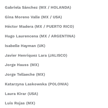
Gabriela Sánchez (MX / HOLANDA)
Gina Moreno Valle (MX / USA)
Héctor Madera (MX / PUERTO RICO)
Hugo Laurencena (MX / ARGENTINA)
Isabelle Hayman (UK)
Javier Henríquez Lara (JALISCO)
Jorge Hauss (MX)
Jorge Tellaeche (MX)
Katarzyna Laskowska (POLONIA)
Laura Kirar (USA)
Luis Rojas (MX)