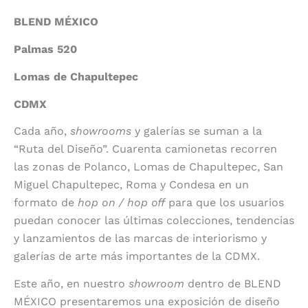
BLEND MÉXICO
Palmas 520
Lomas de Chapultepec
CDMX
Cada año,
showrooms
y galerías se suman a la
“Ruta del Diseño”. Cuarenta camionetas recorren
las zonas de Polanco, Lomas de Chapultepec, San
Miguel Chapultepec, Roma y Condesa en un
formato de
hop on / hop off
para que los usuarios
puedan conocer las últimas colecciones, tendencias
y lanzamientos de las marcas de interiorismo y
galerías de arte más importantes de la CDMX.
Este año, en nuestro
showroom
dentro de BLEND
MÉXICO presentaremos una exposición de diseño