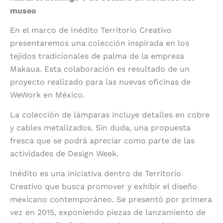
museo
En el marco de Inédito Territorio Creativo
presentaremos una colección inspirada en los
tejidos tradicionales de palma de la empresa
Makaua. Esta colaboración es resultado de un
proyecto realizado para las nuevas oficinas de
WeWork en México.
La colección de lámparas incluye detalles en cobre
y cables metalizados.
Sin duda, una propuesta
fresca que se podrá apreciar como parte de las
actividades de Design Week.
Inédito es una iniciativa dentro de Territorio
Creativo que busca promover y exhibir el diseño
mexicano contemporáneo.
Se presentó por primera
vez en 2015, exponiendo piezas de lanzamiento de