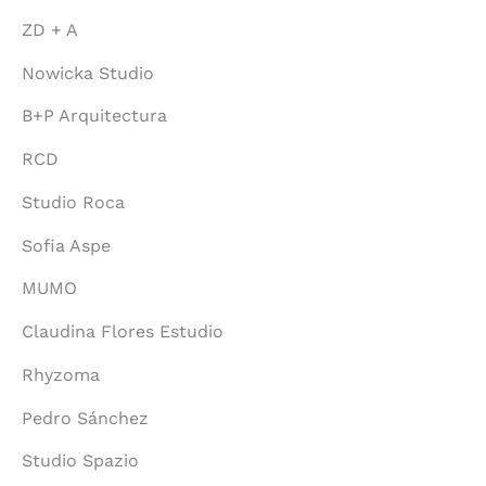
ZD + A
Nowicka Studio
B+P Arquitectura
RCD
Studio Roca
Sofia Aspe
MUMO
Claudina Flores Estudio
Rhyzoma
Pedro Sánchez
Studio Spazio