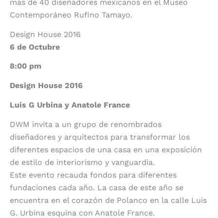
más de 40 diseñadores mexicanos en el Museo
Contemporáneo Rufino Tamayo.
Design House 2016
6 de Octubre
8:00 pm
Design House 2016
Luis G Urbina y Anatole France
DWM invita a un grupo de renombrados
diseñadores y arquitectos para transformar los
diferentes espacios de una casa en una exposición
de estilo de interiorismo y vanguardia.
Este evento recauda fondos para diferentes
fundaciones cada año. La casa de este año se
encuentra en el corazón de Polanco en la calle Luis
G. Urbina esquina con Anatole France.