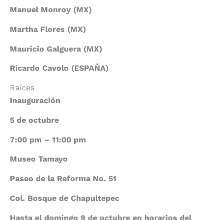
Manuel Monroy (MX)
Martha Flores (MX)
Mauricio Galguera (MX)
Ricardo Cavolo (ESPAÑA)
Raíces
Inauguración
5 de octubre
7:00 pm – 11:00 pm
Museo Tamayo
Paseo de la Reforma No. 51
Col. Bosque de Chapultepec
Hasta el domingo 9 de octubre en horarios del