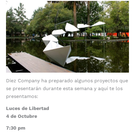
Diez Company ha preparado algunos proyectos que
se presentarán durante esta semana y aquí te los
presentamos:
Luces de Libertad
4 de Octubre
7:30 pm