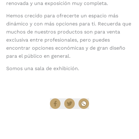
renovada y una exposición muy completa.
Hemos crecido para ofrecerte un espacio más
dinámico y con más opciones para ti.
Recuerda que
muchos de nuestros productos son para venta
exclusiva entre profesionales, pero puedes
encontrar opciones económicas y de gran diseño
para el público en general.
Somos una sala de exhibición.
Compartir