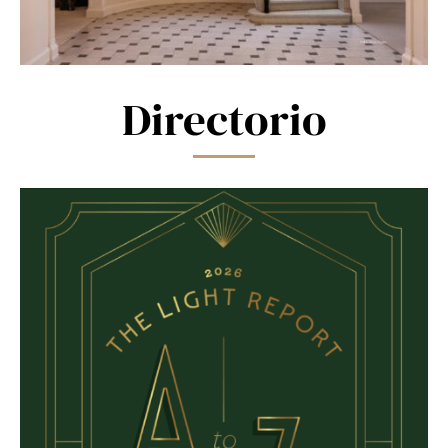
Directorio