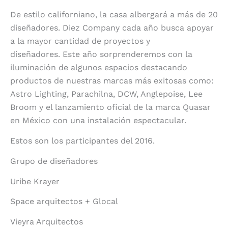
De estilo californiano, la casa albergará a más de 20
diseñadores. Diez Company cada año busca apoyar
a la mayor cantidad de proyectos y
diseñadores. Este año sorprenderemos con la
iluminación de algunos espacios destacando
productos de nuestras marcas más exitosas como:
Astro Lighting, Parachilna, DCW, Anglepoise, Lee
Broom y el lanzamiento oficial de la marca Quasar
en México con una instalación espectacular.
Estos son los participantes del 2016.
Grupo de diseñadores
Uribe Krayer
Space arquitectos + Glocal
Vieyra Arquitectos