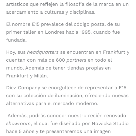
artísticos que reflejen la filosofía de la marca en un
acercamiento a culturas y disciplinas.
El nombre E15 prevalece del código postal de su
primer taller en Londres hacia 1995, cuando fue
fundada.
Hoy, sus
headquarters
se encuentran en Frankfurt y
cuentan con más de 600
partners
en todo el
mundo. Además de tener tiendas propias en
Frankfurt y Milán.
Diez Company se enorgullece de representar a E15
con su colección de iluminación, ofreciendo nuevas
alternativas para el mercado moderno.
Además, podrás conocer nuestro recién renovado
showroom
, el cual fue diseñado por Nowicka Studio
hace 5 años y te presentaremos una imagen