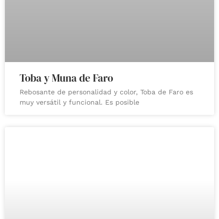
Toba y Muna de Faro
Rebosante de personalidad y color, Toba de Faro es
muy versátil y funcional. Es posible