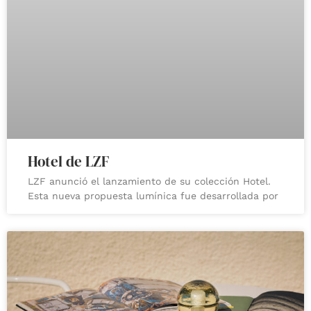
Hotel de LZF
LZF anunció el lanzamiento de su colección Hotel.
Esta nueva propuesta lumínica fue desarrollada por