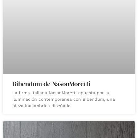
Bibendum de NasonMoretti
La firma italiana NasonMoretti apuesta por la
iluminación contemporánea con Bibendum, una
pieza inalámbrica diseñada