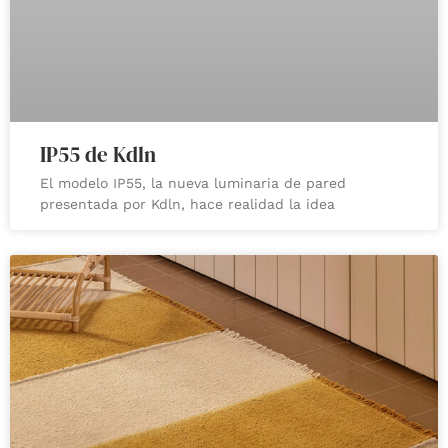
IP55 de Kdln
El modelo IP55, la nueva luminaria de pared
presentada por Kdln, hace realidad la idea