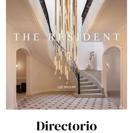
Directorio