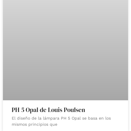
PH 5 Opal de Louis Poulsen
El diseño de la lámpara PH 5 Opal se basa en los
mismos principios que