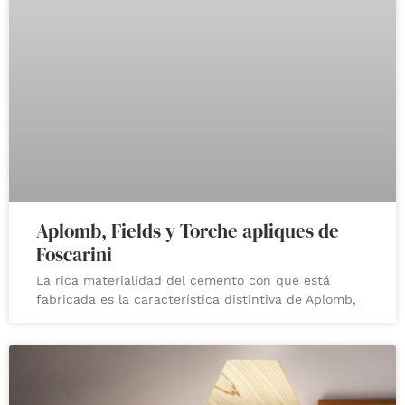
Aplomb, Fields y Torche apliques de
Foscarini
La rica materialidad del cemento con que está
fabricada es la característica distintiva de Aplomb,