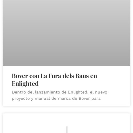
Bover con La Fura dels Baus en
Enlighted
Dentro del lanzamiento de Enlighted, el nuevo
proyecto y manual de marca de Bover para