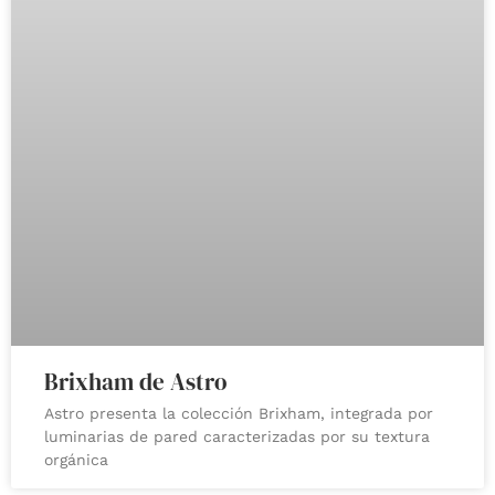
Brixham de Astro
Astro presenta la colección Brixham, integrada por
luminarias de pared caracterizadas por su textura
orgánica