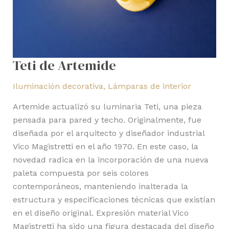
Teti de Artemide
Iluminación decorativa
,
Lámparas de interior
Artemide actualizó su luminaria Teti, una pieza
pensada para pared y techo. Originalmente, fue
diseñada por el arquitecto y diseñador industrial
Vico Magistretti en el año 1970. En este caso, la
novedad radica en la incorporación de una nueva
paleta compuesta por seis colores
contemporáneos, manteniendo inalterada la
estructura y especificaciones técnicas que existían
en el diseño original. Expresión material Vico
Magistretti ha sido una figura destacada del diseño