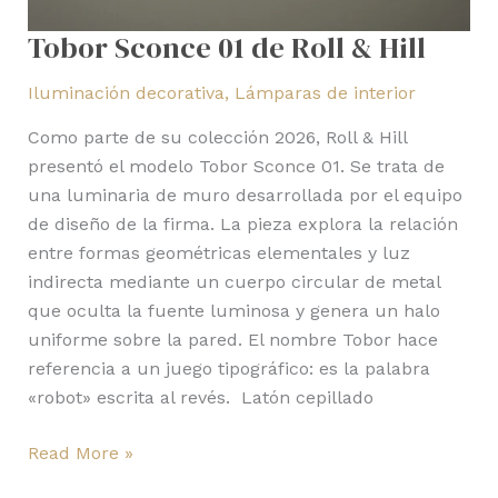
Tobor Sconce 01 de Roll & Hill
Iluminación decorativa
,
Lámparas de interior
Como parte de su colección 2026, Roll & Hill
presentó el modelo Tobor Sconce 01. Se trata de
una luminaria de muro desarrollada por el equipo
de diseño de la firma. La pieza explora la relación
entre formas geométricas elementales y luz
indirecta mediante un cuerpo circular de metal
que oculta la fuente luminosa y genera un halo
uniforme sobre la pared. El nombre Tobor hace
referencia a un juego tipográfico: es la palabra
«robot» escrita al revés. Latón cepillado
Read More »