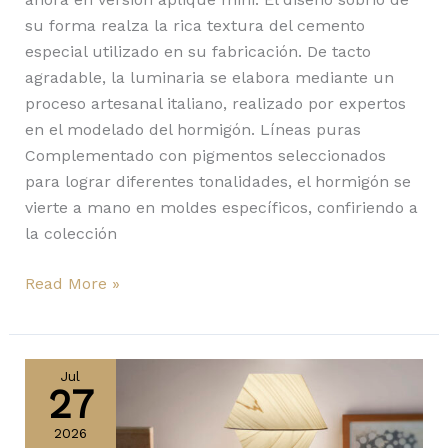
su forma realza la rica textura del cemento
especial utilizado en su fabricación. De tacto
agradable, la luminaria se elabora mediante un
proceso artesanal italiano, realizado por expertos
en el modelado del hormigón. Líneas puras
Complementado con pigmentos seleccionados
para lograr diferentes tonalidades, el hormigón se
vierte a mano en moldes específicos, confiriendo a
la colección
Read More »
Hotel
de
Jul
27
LZF
2026