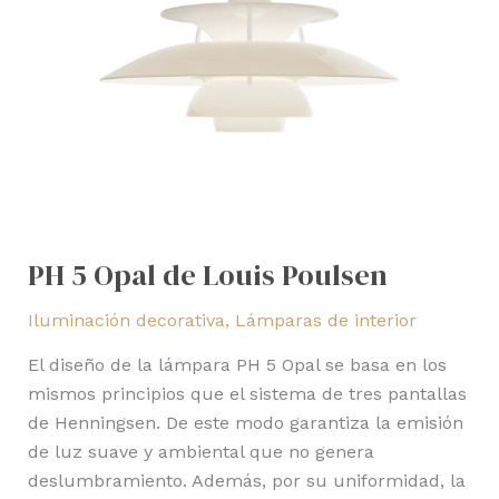
PH 5 Opal de Louis Poulsen
Iluminación decorativa
,
Lámparas de interior
El diseño de la lámpara PH 5 Opal se basa en los
mismos principios que el sistema de tres pantallas
de Henningsen. De este modo garantiza la emisión
de luz suave y ambiental que no genera
deslumbramiento. Además, por su uniformidad, la