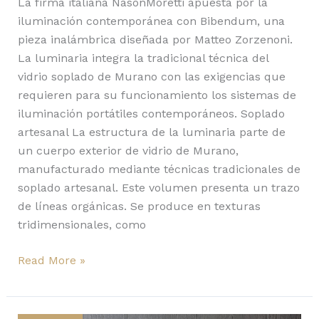
La firma italiana NasonMoretti apuesta por la
iluminación contemporánea con Bibendum, una
pieza inalámbrica diseñada por Matteo Zorzenoni.
La luminaria integra la tradicional técnica del
vidrio soplado de Murano con las exigencias que
requieren para su funcionamiento los sistemas de
iluminación portátiles contemporáneos. Soplado
artesanal La estructura de la luminaria parte de
un cuerpo exterior de vidrio de Murano,
manufacturado mediante técnicas tradicionales de
soplado artesanal. Este volumen presenta un trazo
de líneas orgánicas. Se produce en texturas
tridimensionales, como
Read More »
Aplomb,