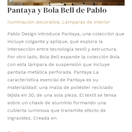
Pantaya y Bola Bell de Pablo
Iluminación decorativa
,
Lámparas de interior
Pablo Design introduce Pantaya, una colección que
incluye colgante y aplique, que explora la
intersección entre tecnología textil y estructura.
Por otro lado, Bola Bell expande la colección Bola
con esta lámpara de suspensión que incluye
pantalla metálica perforada. Pantaya La
característica esencial de Pantaya es su
materialidad: una malla de poliéster reciclado
tejida en 3D, de una sola pieza. El textil se tensa
sobre un chasis de aluminio formando una
cubierta luminosa que transmite efecto de
ingravidez. Creada en