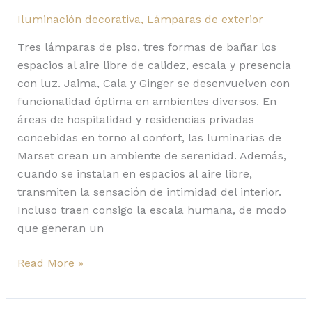
Iluminación decorativa
,
Lámparas de exterior
Tres lámparas de piso, tres formas de bañar los
espacios al aire libre de calidez, escala y presencia
con luz. Jaima, Cala y Ginger se desenvuelven con
funcionalidad óptima en ambientes diversos. En
áreas de hospitalidad y residencias privadas
concebidas en torno al confort, las luminarias de
Marset crean un ambiente de serenidad. Además,
cuando se instalan en espacios al aire libre,
transmiten la sensación de intimidad del interior.
Incluso traen consigo la escala humana, de modo
que generan un
Read More »
Gems