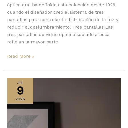
óptico que ha definido esta colección desde 1926,
cuando el diseñador creó el sistema de tres
pantallas para controlar la distribución de la luz y
reducir el deslumbramiento. Tres pantallas Las
tres pantallas de vidrio opalino soplado a boca
reflejan la mayor parte
Read More »
Lilly
de
Jul
9
Karman
2026