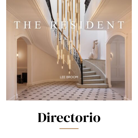
Directorio