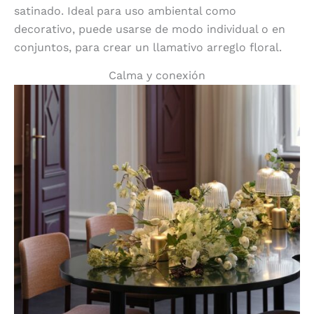
satinado. Ideal para uso ambiental como
decorativo, puede usarse de modo individual o en
conjuntos, para crear un llamativo arreglo floral.
Calma y conexión