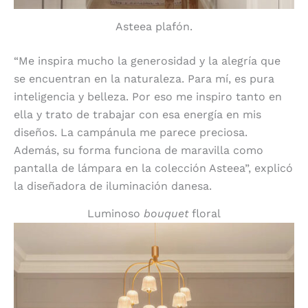
Asteea plafón.
“Me inspira mucho la generosidad y la alegría que
se encuentran en la naturaleza. Para mí, es pura
inteligencia y belleza. Por eso me inspiro tanto en
ella y trato de trabajar con esa energía en mis
diseños. La campánula me parece preciosa.
Además, su forma funciona de maravilla como
pantalla de lámpara en la colección Asteea”, explicó
la diseñadora de iluminación danesa.
Luminoso
bouquet
floral