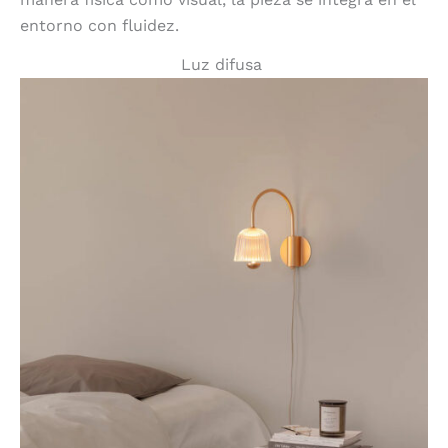
entorno con fluidez.
Luz difusa