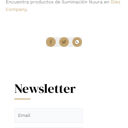
Encuentra productos de iluminación Nuura en
Diez
Company
.
Compartir
Newsletter