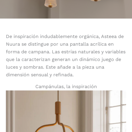
De inspiración indudablemente orgánica, Asteea de
Nuura se distingue por una pantalla acrílica en
forma de campana. Las estrías naturales y variables
que la caracterizan generan un dinámico juego de
luces y sombras. Este añade a la pieza una
dimensión sensual y refinada.
Campánulas, la inspiración