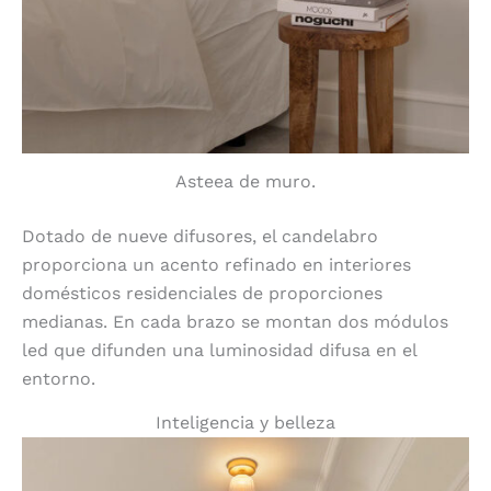
Asteea de muro.
Dotado de nueve difusores, el candelabro
proporciona un acento refinado en interiores
domésticos residenciales de proporciones
medianas. En cada brazo se montan dos módulos
led que difunden una luminosidad difusa en el
entorno.
Inteligencia y belleza