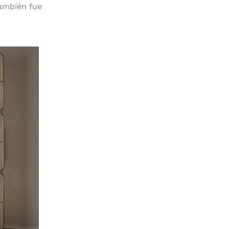
ambién fue