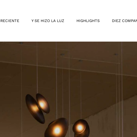
 RECIENTE
Y SE HIZO LA LUZ
HIGHLIGHTS
DIEZ COMPA