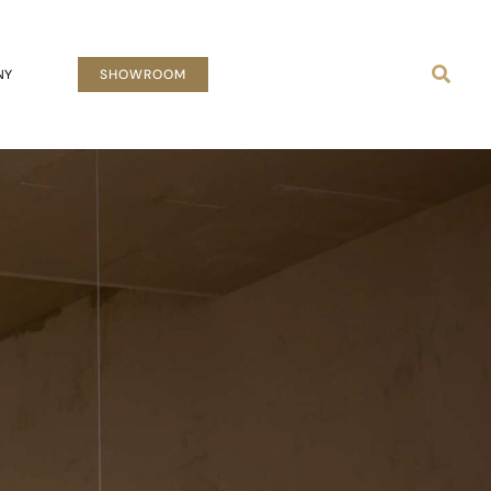
Busca
NY
SHOWROOM