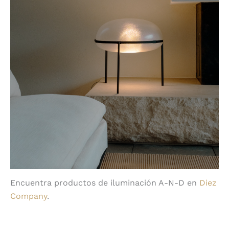
Encuentra productos de iluminación A-N-D en
Diez
Company
.