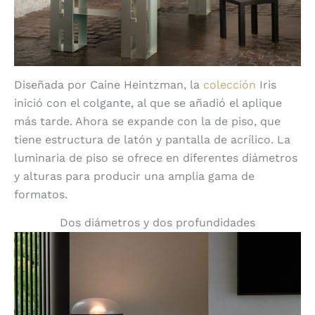
Diseñada por Caine Heintzman, la
colección
Iris
inició con el colgante, al que se añadió el aplique
más tarde. Ahora se expande con la de piso, que
tiene estructura de latón y pantalla de acrílico. La
luminaria de piso se ofrece en diferentes diámetros
y alturas para producir una amplia gama de
formatos.
Dos diámetros y dos profundidades