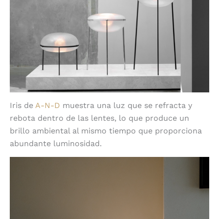
Iris de
A-N-D
muestra una luz que se refracta y
rebota dentro de las lentes, lo que produce un
brillo ambiental al mismo tiempo que proporciona
abundante luminosidad.