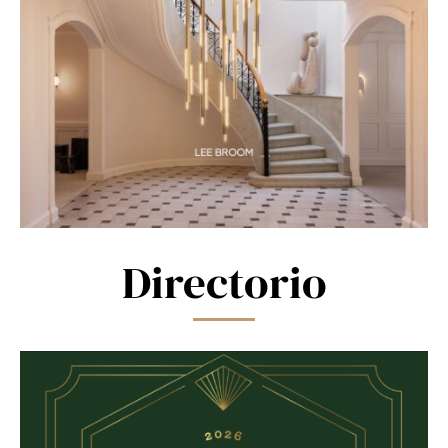
Directorio