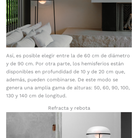
Así, es posible elegir entre la de 60 cm de diámetro
y de 90 cm. Por otra parte, los hemisferios están
disponibles en profundidad de 10 y de 20 cm que,
además, pueden combinarse. De este modo se
genera una amplia gama de alturas: 50, 60, 90, 100,
130 y 140 cm de longitud.
Refracta y rebota