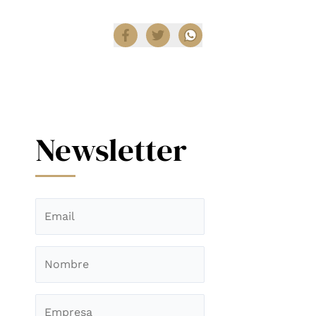
Compartir
Newsletter