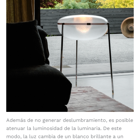
Además de no generar deslumbramiento, es posible
atenuar la luminosidad de la luminaria. De este
modo, la luz cambia de un blanco brillante a un