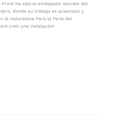
 Front ha sido el embajador secreto del
njero, donde su trabajo es aclamado y
n la naturaleza Para la Feria del
ont creó una instalación