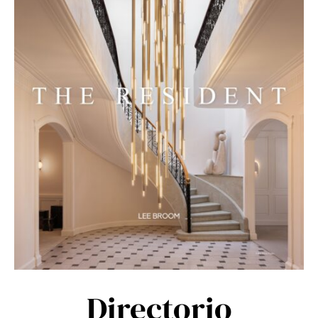
Directorio