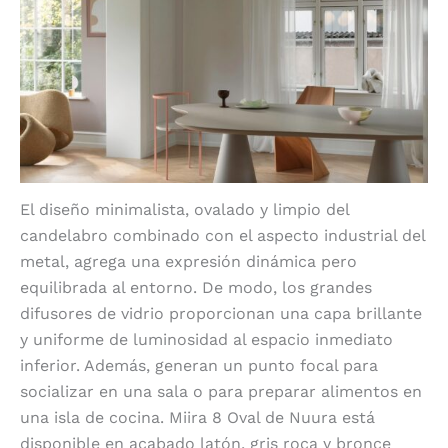
El diseño minimalista, ovalado y limpio del
candelabro combinado con el aspecto industrial del
metal, agrega una expresión dinámica pero
equilibrada al entorno. De modo, los grandes
difusores de vidrio proporcionan una capa brillante
y uniforme de luminosidad al espacio inmediato
inferior. Además, generan un punto focal para
socializar en una sala o para preparar alimentos en
una isla de cocina. Miira 8 Oval de Nuura está
disponible en acabado latón, gris roca y bronce