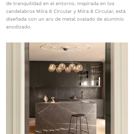
de tranquilidad en el entorno. Inspirada en los
candelabros Miira 6 Circular y Miira 8 Circular, está
diseñada con un aro de metal ovalado de aluminio
anodizado.
Protagonista del espacio