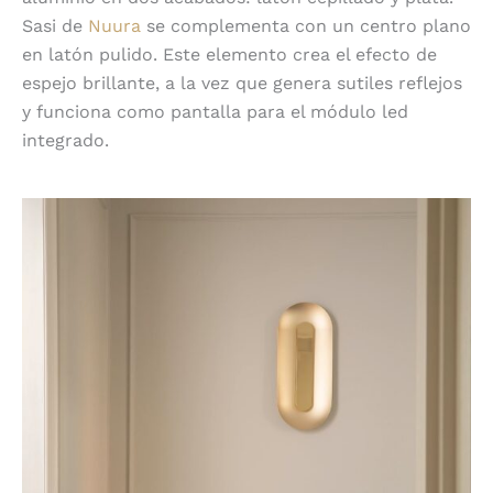
Sasi de
Nuura
se complementa con un centro plano
en latón pulido. Este elemento crea el efecto de
espejo brillante, a la vez que genera sutiles reflejos
y funciona como pantalla para el módulo led
integrado.
Luz indirecta y discreta