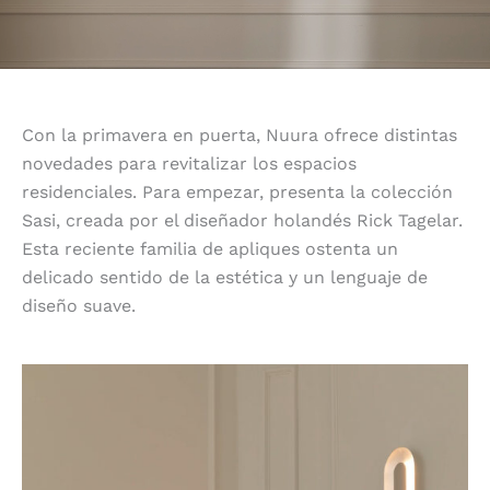
Con la primavera en puerta, Nuura ofrece distintas
novedades para revitalizar los espacios
residenciales. Para empezar, presenta la colección
Sasi, creada por el diseñador holandés Rick Tagelar.
Esta reciente familia de apliques ostenta un
delicado sentido de la estética y un lenguaje de
diseño suave.
Sutiles reflejos