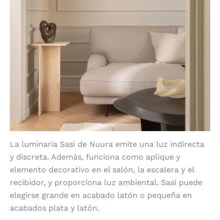
La luminaria Sasi de Nuura emite una luz indirecta
y discreta. Además, funciona como aplique y
elemento decorativo en el salón, la escalera y el
recibidor, y proporciona luz ambiental. Sasi puede
elegirse grande en acabado latón o pequeña en
acabados plata y latón.