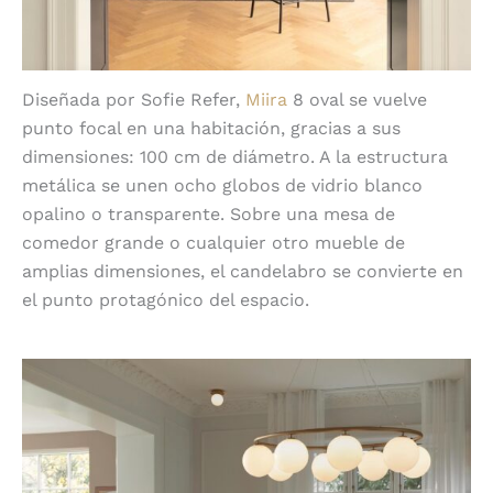
Diseñada por Sofie Refer,
Miira
8 oval se vuelve
punto focal en una habitación, gracias a sus
dimensiones: 100 cm de diámetro. A la estructura
metálica se unen ocho globos de vidrio blanco
opalino o transparente. Sobre una mesa de
comedor grande o cualquier otro mueble de
amplias dimensiones, el candelabro se convierte en
el punto protagónico del espacio.
Brillante y uniforme