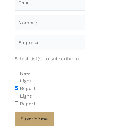
Select list(s) to subscribe to
New
Light
Report
Light
Report