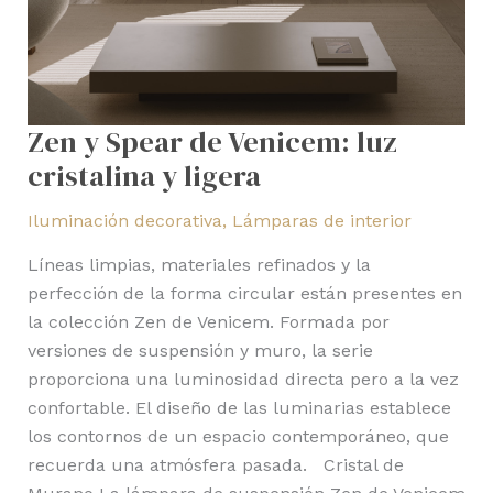
Zen y Spear de Venicem: luz
cristalina y ligera
Iluminación decorativa
,
Lámparas de interior
Líneas limpias, materiales refinados y la
perfección de la forma circular están presentes en
la colección Zen de Venicem. Formada por
versiones de suspensión y muro, la serie
proporciona una luminosidad directa pero a la vez
confortable. El diseño de las luminarias establece
los contornos de un espacio contemporáneo, que
recuerda una atmósfera pasada. Cristal de