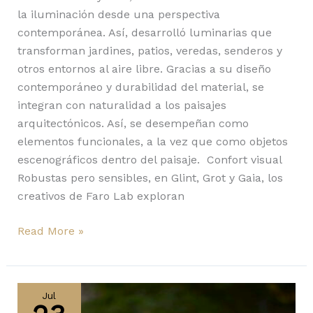
la iluminación desde una perspectiva
contemporánea. Así, desarrolló luminarias que
transforman jardines, patios, veredas, senderos y
otros entornos al aire libre. Gracias a su diseño
contemporáneo y durabilidad del material, se
integran con naturalidad a los paisajes
arquitectónicos. Así, se desempeñan como
elementos funcionales, a la vez que como objetos
escenográficos dentro del paisaje. Confort visual
Robustas pero sensibles, en Glint, Grot y Gaia, los
creativos de Faro Lab exploran
Read More »
Arco,
Bols,
Jul
Circ,