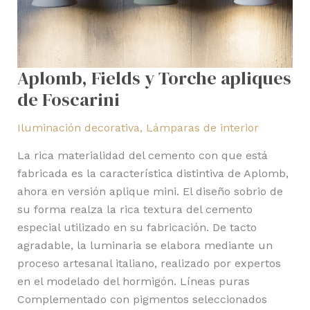
Aplomb, Fields y Torche apliques
de Foscarini
Iluminación decorativa
,
Lámparas de interior
La rica materialidad del cemento con que está
fabricada es la característica distintiva de Aplomb,
ahora en versión aplique mini. El diseño sobrio de
su forma realza la rica textura del cemento
especial utilizado en su fabricación. De tacto
agradable, la luminaria se elabora mediante un
proceso artesanal italiano, realizado por expertos
en el modelado del hormigón. Líneas puras
Complementado con pigmentos seleccionados