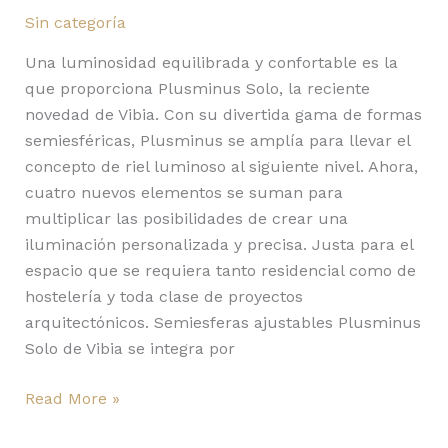
Sin categoría
Una luminosidad equilibrada y confortable es la
que proporciona Plusminus Solo, la reciente
novedad de Vibia. Con su divertida gama de formas
semiesféricas, Plusminus se amplía para llevar el
concepto de riel luminoso al siguiente nivel. Ahora,
cuatro nuevos elementos se suman para
multiplicar las posibilidades de crear una
iluminación personalizada y precisa. Justa para el
espacio que se requiera tanto residencial como de
hostelería y toda clase de proyectos
arquitectónicos. Semiesferas ajustables Plusminus
Solo de Vibia se integra por
Read More »