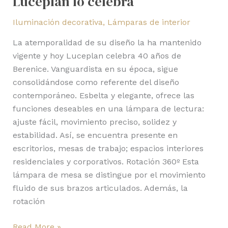
Luceplan lo celebra
Iluminación decorativa
,
Lámparas de interior
La atemporalidad de su diseño la ha mantenido
vigente y hoy Luceplan celebra 40 años de
Berenice. Vanguardista en su época, sigue
consolidándose como referente del diseño
contemporáneo. Esbelta y elegante, ofrece las
funciones deseables en una lámpara de lectura:
ajuste fácil, movimiento preciso, solidez y
estabilidad. Así, se encuentra presente en
escritorios, mesas de trabajo; espacios interiores
residenciales y corporativos. Rotación 360º Esta
lámpara de mesa se distingue por el movimiento
fluido de sus brazos articulados. Además, la
rotación
Read More »