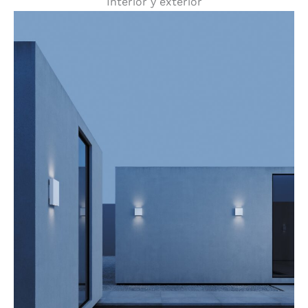
Interior y exterior