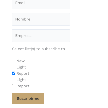
Select list(s) to subscribe to
New
Light
Report
Light
Report