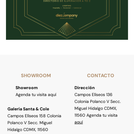
SHOWROOM
CONTACTO
Showroom
Dirección
Agenda tu visita aquí
Campos Elíseos 136
Colonia Polanco V Secc.
Miguel Hidalgo CDMX,
Galería Santa & Cole
11560 Agenda tu visita
Campos Elíseos 158 Colonia
aquí
Polanco V Secc. Miguel
Hidalgo CDMX, 11560