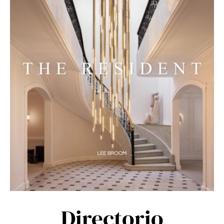
Directorio