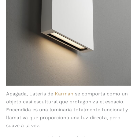
Apagada, Lateris de
Karman
se comporta como un
objeto casi escultural que protagoniza el espacio.
Encendida es una luminaria totalmente funcional y
llamativa que proporciona una luz directa, pero
suave a la vez.