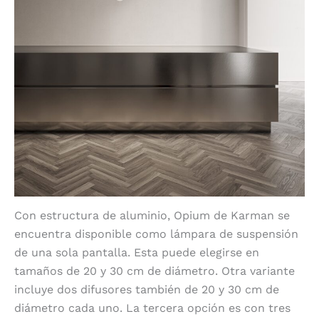
Con estructura de aluminio, Opium de Karman se
encuentra disponible como lámpara de suspensión
de una sola pantalla. Esta puede elegirse en
tamaños de 20 y 30 cm de diámetro. Otra variante
incluye dos difusores también de 20 y 30 cm de
diámetro cada uno. La tercera opción es con tres