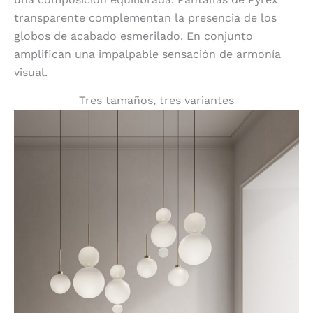
transparente complementan la presencia de los
globos de acabado esmerilado. En conjunto
amplifican una impalpable sensación de armonía
visual.
Tres tamaños, tres variantes