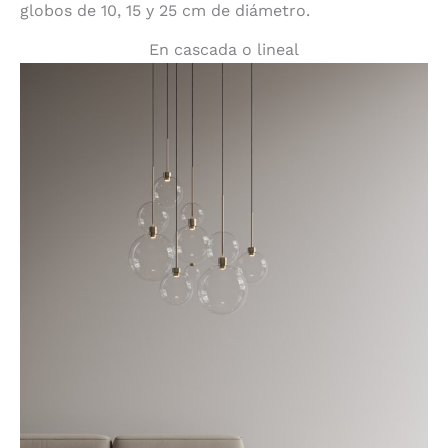
globos de 10, 15 y 25 cm de diámetro.
En cascada o lineal