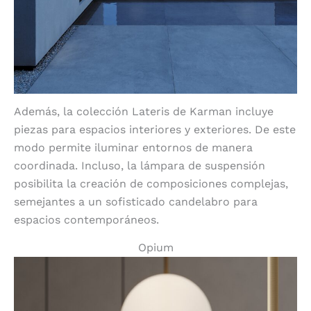
Además, la colección Lateris de Karman incluye
piezas para espacios interiores y exteriores. De este
modo permite iluminar entornos de manera
coordinada. Incluso, la lámpara de suspensión
posibilita la creación de composiciones complejas,
semejantes a un sofisticado candelabro para
espacios contemporáneos.
Opium