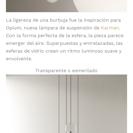
La ligereza de una burbuja fue la inspiración para
Opium, nueva lámpara de suspensión de
Karman
.
Con la forma perfecta de la esfera, la pieza parece
emerger del aire. Superpuestas y entrelazadas, las
esferas de vidrio crean un ritmo luminoso suave y
envolvente.
Transparente o esmerilado