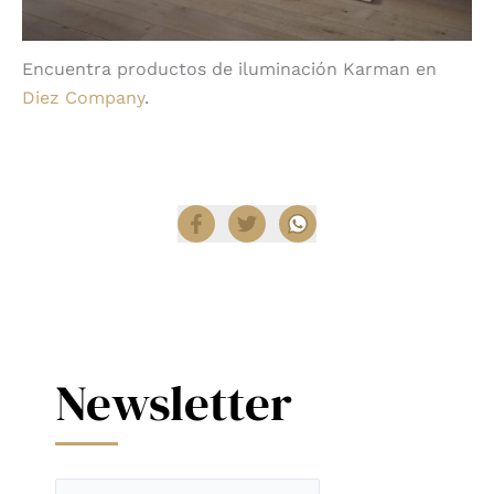
Encuentra productos de iluminación Karman en
Diez Company
.
Compartir
Newsletter