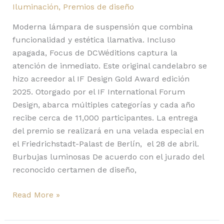
Iluminación
,
Premios de diseño
Moderna lámpara de suspensión que combina
funcionalidad y estética llamativa. Incluso
apagada, Focus de DCWéditions captura la
atención de inmediato. Este original candelabro se
hizo acreedor al IF Design Gold Award edición
2025. Otorgado por el IF International Forum
Design, abarca múltiples categorías y cada año
recibe cerca de 11,000 participantes. La entrega
del premio se realizará en una velada especial en
el Friedrichstadt-Palast de Berlín, el 28 de abril.
Burbujas luminosas De acuerdo con el jurado del
reconocido certamen de diseño,
Read More »