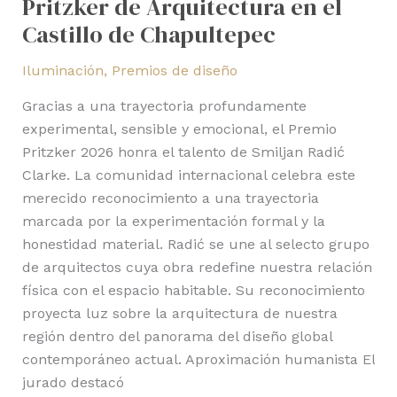
Pritzker de Arquitectura en el
Castillo de Chapultepec
Iluminación
,
Premios de diseño
Gracias a una trayectoria profundamente
experimental, sensible y emocional, el Premio
Pritzker 2026 honra el talento de Smiljan Radić
Clarke. La comunidad internacional celebra este
merecido reconocimiento a una trayectoria
marcada por la experimentación formal y la
honestidad material. Radić se une al selecto grupo
de arquitectos cuya obra redefine nuestra relación
física con el espacio habitable. Su reconocimiento
proyecta luz sobre la arquitectura de nuestra
región dentro del panorama del diseño global
contemporáneo actual. Aproximación humanista El
jurado destacó