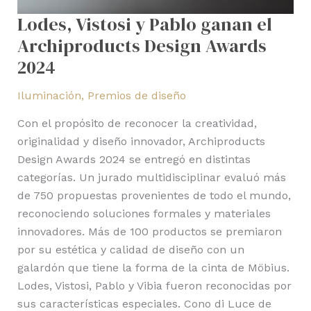
Lodes, Vistosi y Pablo ganan el
Archiproducts Design Awards
2024
Iluminación
,
Premios de diseño
Con el propósito de reconocer la creatividad,
originalidad y diseño innovador, Archiproducts
Design Awards 2024 se entregó en distintas
categorías. Un jurado multidisciplinar evaluó más
de 750 propuestas provenientes de todo el mundo,
reconociendo soluciones formales y materiales
innovadores. Más de 100 productos se premiaron
por su estética y calidad de diseño con un
galardón que tiene la forma de la cinta de Möbius.
Lodes, Vistosi, Pablo y Vibia fueron reconocidas por
sus características especiales. Cono di Luce de