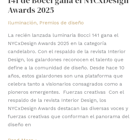
141 de Bocci gana el NYCxDesign
Awards 2025
Iluminación
,
Premios de diseño
La recién lanzada luminaria Bocci 141 gana el
NYCxDesign Awards 2025 en la categoría
candelabro. Con el respaldo de la revista Interior
Design, los galardones reconocen el talento que
define a la comunidad de diseño. Desde hace 10
años, estos galardones son una plataforma que
celebra tanto a visionarios consagrados como a
pioneros emergentes. Fuerzas creativas Con el
respaldo de la revista Interior Design, los
NYCxDesign Awards destacan las diversas voces y
fuerzas creativas que conforman el panorama del
diseño en