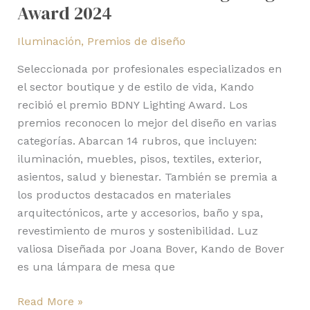
Award 2024
Iluminación
,
Premios de diseño
Seleccionada por profesionales especializados en
el sector boutique y de estilo de vida, Kando
recibió el premio BDNY Lighting Award. Los
premios reconocen lo mejor del diseño en varias
categorías. Abarcan 14 rubros, que incluyen:
iluminación, muebles, pisos, textiles, exterior,
asientos, salud y bienestar. También se premia a
los productos destacados en materiales
arquitectónicos, arte y accesorios, baño y spa,
revestimiento de muros y sostenibilidad. Luz
valiosa Diseñada por Joana Bover, Kando de Bover
es una lámpara de mesa que
Read More »