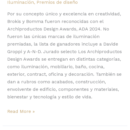
Iluminación
,
Premios de diseño
Por su concepto único y excelencia en creatividad,
Brokis y Bomma fueron reconocidas con el
Archiproductos Design Awards, ADA 2024. No
fueron las únicas marcas de iluminación
premiadas, la lista de ganadores incluye a Davide
Groppi y A-N-D. Jurado selecto Los Archiproductos
Design Awards se entregan en distintas categorías,
como iluminación, mobiliario, baño, cocina,
exterior, contract, oficina y decoración. También se
dan a rubros como acabados, construcción,
envolvente de edificio, componentes y materiales,
bienestar y tecnología y estilo de vida.
Read More »
Plissé