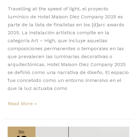
Travelling at the speed of light, el proyecto
lumínico de Hotel Maison Diez Company 2025 es
parte de la lista de finalistas en los [d]arc awards
2025. La instalación artística compite en la
categoría Art – High, que incluye aquellas
composiciones permanentes o temporales en las
que prevalecen las luminarias decorativas o
arquitectónicas. Hotel Maison Diez Company 2025
se definió como una narrativa de diseño. El espacio
fue concebido como un entorno inmersivo en el
que la luz actuaba como
Read More »
Volta
Memphis
Dic