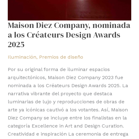
Maison Diez Company, nominada
a los Créateurs Design Awards
2025
Iluminación
,
Premios de diseño
Por su original forma de iluminar espacios
arquitectónicos, Maison Diez Company 2023 fue
nominada a los Créateurs Design Awards 2025. La
narrativa vibrante del proyecto que destaca
luminarias de lujo y reproducciones de obras de
arte ya icónicas cautivó a los votantes. Así, Maison
Diez Company se incluye entre los finalistas en la
categoría Excellence in Art and Design Curation.
Creatividad e inspiración La ceremonia de entrega