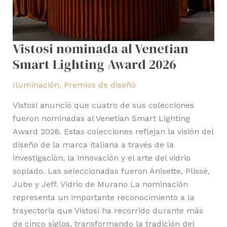
Vistosi nominada al Venetian
Smart Lighting Award 2026
Iluminación
,
Premios de diseño
Vistosi anunció que cuatro de sus colecciones
fueron nominadas al Venetian Smart Lighting
Award 2026. Estas colecciones reflejan la visión del
diseño de la marca italiana a través de la
investigación, la innovación y el arte del vidrio
soplado. Las seleccionadas fueron Anisette, Plissé,
Jube y Jeff. Vidrio de Murano La nominación
representa un importante reconocimiento a la
trayectoria que Vistosi ha recorrido durante más
de cinco siglos, transformando la tradición del