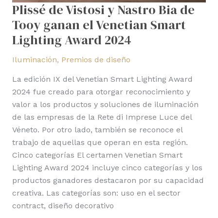
Plissé de Vistosi y Nastro Bia de
Tooy ganan el Venetian Smart
Lighting Award 2024
Iluminación
,
Premios de diseño
La edición IX del Venetian Smart Lighting Award
2024 fue creado para otorgar reconocimiento y
valor a los productos y soluciones de iluminación
de las empresas de la Rete di Imprese Luce del
Véneto. Por otro lado, también se reconoce el
trabajo de aquellas que operan en esta región.
Cinco categorías El certamen Venetian Smart
Lighting Award 2024 incluye cinco categorías y los
productos ganadores destacaron por su capacidad
creativa. Las categorías son: uso en el sector
contract, diseño decorativo