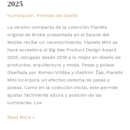
2025
Iluminación
,
Premios de diseño
La versión compacta de la colección Planets
original de Brokis presentada en el Salone del
Mobile recibe un reconocimiento. Planets Mini se
hace acreedora al Big See Product Design Award
2025, otorgado desde 2018 a lo mejor en diseño de
productos, arquitectura y moda. Pesas y poleas
Diseñada por Roman Vrtiška y Vladimír Žák, Planets
Mini incorpora un efectivo sistema de pesas y
poleas. Como en la colección inicial, este permite
ajustar fácilmente altura y posición de las
luminarias. Los
Read More »