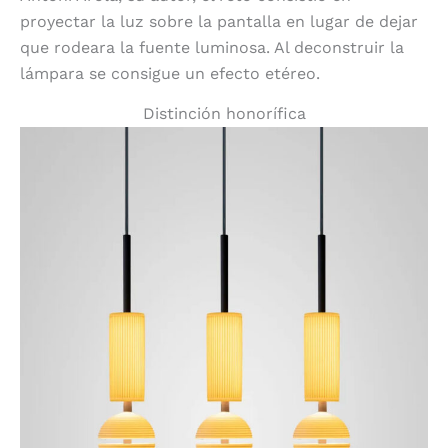
proyectar la luz sobre la pantalla en lugar de dejar
que rodeara la fuente luminosa. Al deconstruir la
lámpara se consigue un efecto etéreo.
Distinción honorífica