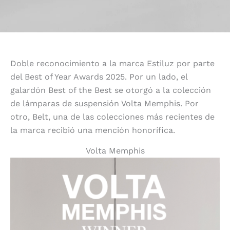
Doble reconocimiento a la marca Estiluz por parte
del Best of Year Awards 2025. Por un lado, el
galardón Best of the Best se otorgó a la colección
de lámparas de suspensión Volta Memphis. Por
otro, Belt, una de las colecciones más recientes de
la marca recibió una mención honorífica.
Volta Memphis