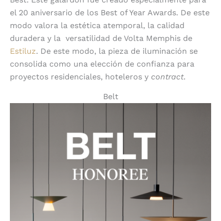
el 20 aniversario de los Best of Year Awards. De este
modo valora la estética atemporal, la calidad
duradera y la
versatilidad de Volta Memphis de
Estiluz
. De este modo, la pieza de iluminación se
consolida como una elección de confianza para
proyectos residenciales, hoteleros y
contract
.
Belt