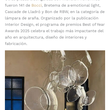
fueron 141 de
Bocci
, Bretema de a·emotional light,
Cascade de Lladró y Bon de RBW, en la categoría de
lámpara de araña. Organizado por la publicación
Interior Design, el programa de premios Best of Year
Awards 2025 celebra el trabajo más impactante del
año en arquitectura, diseño de interiores y
fabricación.