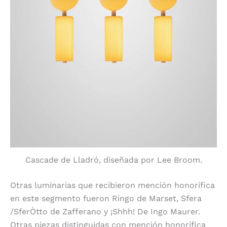
Cascade de Lladró, diseñada por Lee Broom.
Otras luminarias que recibieron mención honorífica
en este segmento fueron Ringo de Marset, Sfera
/SferÒtto de Zafferano y ¡Shhh! De Ingo Maurer.
Otras piezas distinguidas con mención honorífica