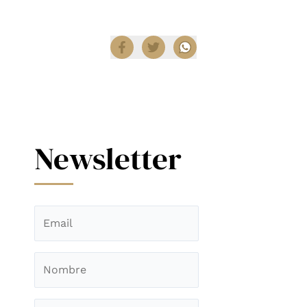
Compartir
Newsletter