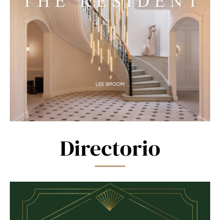
Directorio