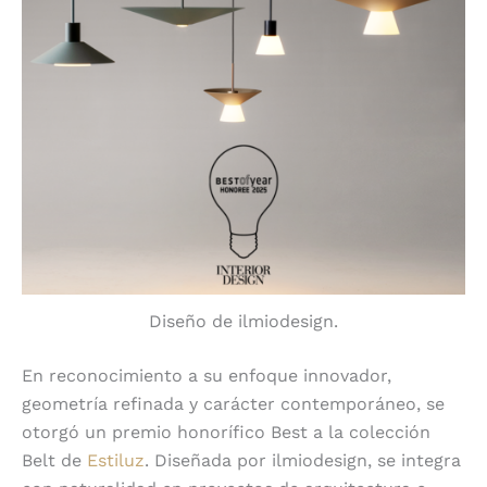
Diseño de ilmiodesign.
En reconocimiento a su enfoque innovador,
geometría refinada y carácter contemporáneo, se
otorgó un premio honorífico Best a la colección
Belt de
Estiluz
. Diseñada por ilmiodesign, se integra