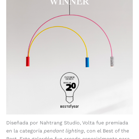
Diseñada por Nahtrang Studio, Volta fue premiada
en la categoría
pendant lighting
, con el Best of the
Best. Este galardón fue creado especialmente para