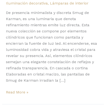
Iluminación decorativa
,
Lámparas de interior
De presencia minimalista y discreta Smug de
Karman, es una luminaria que denota
refinamiento mientras emite luz directa. Esta
nueva colección se compone por elementos
cilíndricos que funcionan como pantalla y
encierran la fuente de luz led. Al encenderse, esa
luminosidad cobra vida y atraviesa el cristal para
revelar su presencia. Así, elementos cilíndricos
semejan una elegante constelación de reflejos y
refinada transparencia. En cascada o cortina
Elaboradas en cristal macizo, las pantallas de
Smug de Karman irradian la […]
Read More »