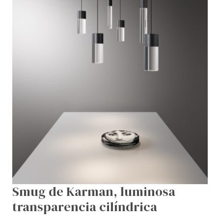
Smug de Karman, luminosa
transparencia cilíndrica