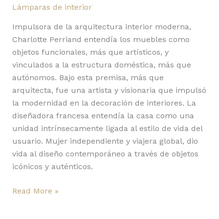
Lámparas de interior
Impulsora de la arquitectura interior moderna,
Charlotte Perriand entendía los muebles como
objetos funcionales, más que artísticos, y
vinculados a la estructura doméstica, más que
autónomos. Bajo esta premisa, más que
arquitecta, fue una artista y visionaria que impulsó
la modernidad en la decoración de interiores. La
diseñadora francesa entendía la casa como una
unidad intrínsecamente ligada al estilo de vida del
usuario. Mujer independiente y viajera global, dio
vida al diseño contemporáneo a través de objetos
icónicos y auténticos.
Read More »