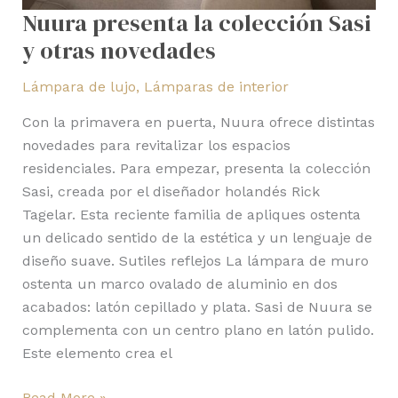
Nuura presenta la colección Sasi
y otras novedades
Lámpara de lujo
,
Lámparas de interior
Con la primavera en puerta, Nuura ofrece distintas
novedades para revitalizar los espacios
residenciales. Para empezar, presenta la colección
Sasi, creada por el diseñador holandés Rick
Tagelar. Esta reciente familia de apliques ostenta
un delicado sentido de la estética y un lenguaje de
diseño suave. Sutiles reflejos La lámpara de muro
ostenta un marco ovalado de aluminio en dos
acabados: latón cepillado y plata. Sasi de Nuura se
complementa con un centro plano en latón pulido.
Este elemento crea el
Read More »