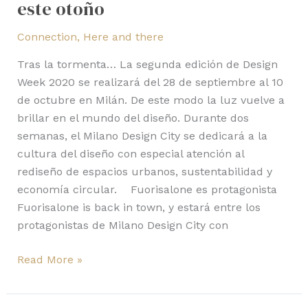
este otoño
Connection
,
Here and there
Tras la tormenta… La segunda edición de Design
Week 2020 se realizará del 28 de septiembre al 10
de octubre en Milán. De este modo la luz vuelve a
brillar en el mundo del diseño. Durante dos
semanas, el Milano Design City se dedicará a la
cultura del diseño con especial atención al
rediseño de espacios urbanos, sustentabilidad y
economía circular. Fuorisalone es protagonista
Fuorisalone is back in town, y estará entre los
protagonistas de Milano Design City con
Read More »
Light