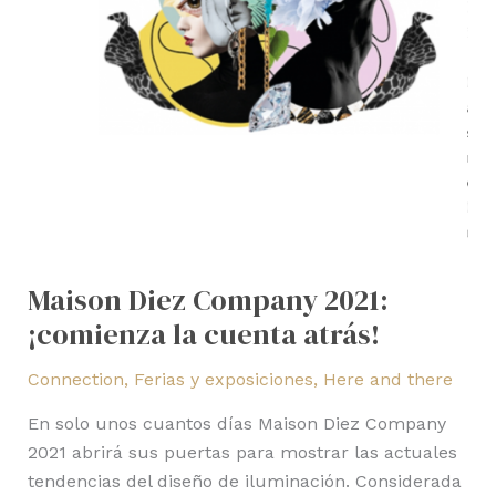
Maison Diez Company 2021:
¡comienza la cuenta atrás!
Connection
,
Ferias y exposiciones
,
Here and there
En solo unos cuantos días Maison Diez Company
2021 abrirá sus puertas para mostrar las actuales
tendencias del diseño de iluminación. Considerada