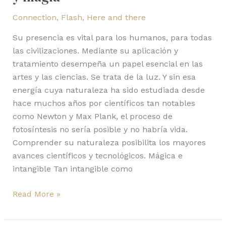
Connection
,
Flash
,
Here and there
Su presencia es vital para los humanos, para todas
las civilizaciones. Mediante su aplicación y
tratamiento desempeña un papel esencial en las
artes y las ciencias. Se trata de la luz. Y sin esa
energía cuya naturaleza ha sido estudiada desde
hace muchos años por científicos tan notables
como Newton y Max Plank, el proceso de
fotosíntesis no sería posible y no habría vida.
Comprender su naturaleza posibilita los mayores
avances científicos y tecnológicos. Mágica e
intangible Tan intangible como
Read More »
Gabriel