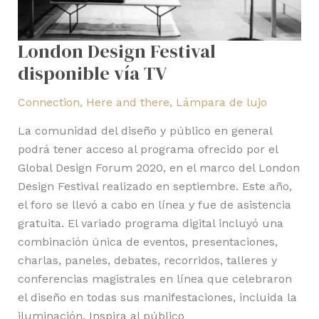
London Design Festival
disponible vía TV
Connection
,
Here and there
,
Lámpara de lujo
La comunidad del diseño y público en general
podrá tener acceso al programa ofrecido por el
Global Design Forum 2020, en el marco del London
Design Festival realizado en septiembre. Este año,
el foro se llevó a cabo en línea y fue de asistencia
gratuita. El variado programa digital incluyó una
combinación única de eventos, presentaciones,
charlas, paneles, debates, recorridos, talleres y
conferencias magistrales en línea que celebraron
el diseño en todas sus manifestaciones, incluida la
iluminación. Inspira al público