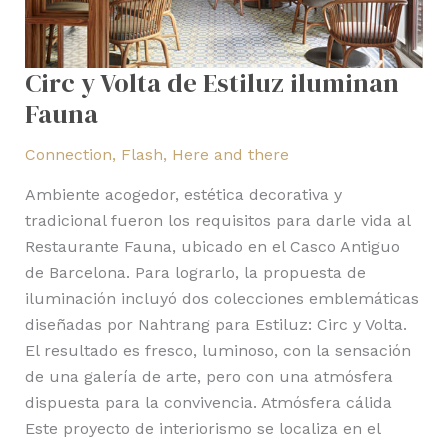
Circ y Volta de Estiluz iluminan
Fauna
Connection
,
Flash
,
Here and there
Ambiente acogedor, estética decorativa y
tradicional fueron los requisitos para darle vida al
Restaurante Fauna, ubicado en el Casco Antiguo
de Barcelona. Para lograrlo, la propuesta de
iluminación incluyó dos colecciones emblemáticas
diseñadas por Nahtrang para Estiluz: Circ y Volta.
El resultado es fresco, luminoso, con la sensación
de una galería de arte, pero con una atmósfera
dispuesta para la convivencia. Atmósfera cálida
Este proyecto de interiorismo se localiza en el