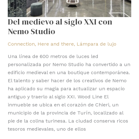
Del medievo al siglo XXI con
Nemo Studio
Connection
,
Here and there
,
Lámpara de lujo
Una línea de 600 metros de luces led
personalizada por Nemo Studio ha convertido a un
edificio medieval en una boutique contemporánea.
El talento y saber hacer de los creativos de Nemo
ha aplicado su magia para actualizar un espacio
antiguo y traerlo al siglo XXI. Wood Line El
inmueble se ubica en el corazón de Chieri, un
municipio de la provincia de Turín, localizado al
pie de la colina turinesa. La ciudad conserva ricos
tesoros medievales, uno de ellos