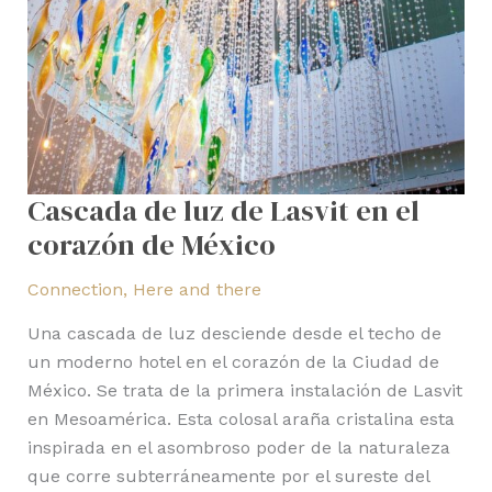
Cascada de luz de Lasvit en el
corazón de México
Connection
,
Here and there
Una cascada de luz desciende desde el techo de
un moderno hotel en el corazón de la Ciudad de
México. Se trata de la primera instalación de Lasvit
en Mesoamérica. Esta colosal araña cristalina esta
inspirada en el asombroso poder de la naturaleza
que corre subterráneamente por el sureste del