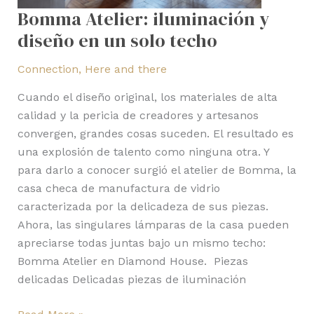
Bomma Atelier: iluminación y
diseño en un solo techo
Connection
,
Here and there
Cuando el diseño original, los materiales de alta
calidad y la pericia de creadores y artesanos
convergen, grandes cosas suceden. El resultado es
una explosión de talento como ninguna otra. Y
para darlo a conocer surgió el atelier de Bomma, la
casa checa de manufactura de vidrio
caracterizada por la delicadeza de sus piezas.
Ahora, las singulares lámparas de la casa pueden
apreciarse todas juntas bajo un mismo techo:
Bomma Atelier en Diamond House. Piezas
delicadas Delicadas piezas de iluminación