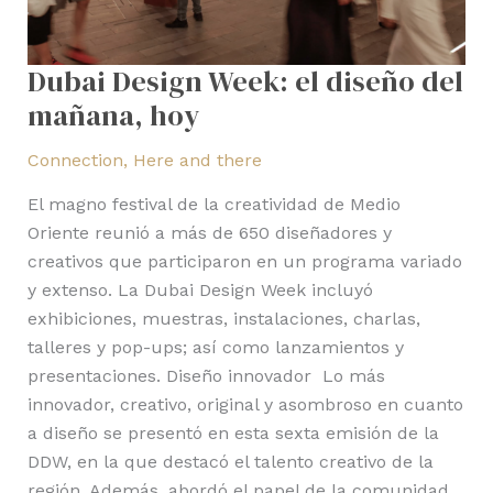
Dubai Design Week: el diseño del
mañana, hoy
Connection
,
Here and there
El magno festival de la creatividad de Medio
Oriente reunió a más de 650 diseñadores y
creativos que participaron en un programa variado
y extenso. La Dubai Design Week incluyó
exhibiciones, muestras, instalaciones, charlas,
talleres y pop-ups; así como lanzamientos y
presentaciones. Diseño innovador Lo más
innovador, creativo, original y asombroso en cuanto
a diseño se presentó en esta sexta emisión de la
DDW, en la que destacó el talento creativo de la
región. Además, abordó el papel de la comunidad