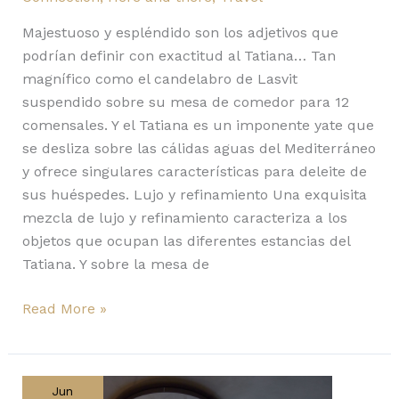
Majestuoso y espléndido son los adjetivos que
podrían definir con exactitud al Tatiana… Tan
magnífico como el candelabro de Lasvit
suspendido sobre su mesa de comedor para 12
comensales. Y el Tatiana es un imponente yate que
se desliza sobre las cálidas aguas del Mediterráneo
y ofrece singulares características para deleite de
sus huéspedes. Lujo y refinamiento Una exquisita
mezcla de lujo y refinamiento caracteriza a los
objetos que ocupan las diferentes estancias del
Tatiana. Y sobre la mesa de
Read More »
Bomma
Atelier:
Jun