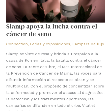
Slamp apoya la lucha contra el
cáncer de seno
Connection
,
Ferias y exposiciones
,
Lámpara de lujo
Slamp se viste de rosa y brinda su respaldo a la
causa de Komen Italia: la batalla contra el cáncer
de seno. Durante octubre, el Mes Internacional de
la Prevención de Cáncer de Mama, las voces para
difundir información al respecto se alzan y se
multiplican. Con el propósito de concientizar sobre
la enfermedad y promover el acceso al diagnostico,
la detección y los tratamientos oportunos, las
campañas se difunden en todo el orbe. Vital el