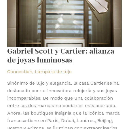
Gabriel Scott y Cartier: alianza
de joyas luminosas
Connection
,
Lámpara de lujo
Sinónimo de lujo y elegancia, la casa Cartier se ha
destacado por su innovadora relojería y sus joyas
incomparables. De modo que una colaboración
entre las dos marcas no podía ser más acertada.
Ahora, las boutiques insignia que la icónica marca
francesa tiene en París, Dubai, Londres, Beijing,
Boston y Arizona, se iluminan con extraordinarios