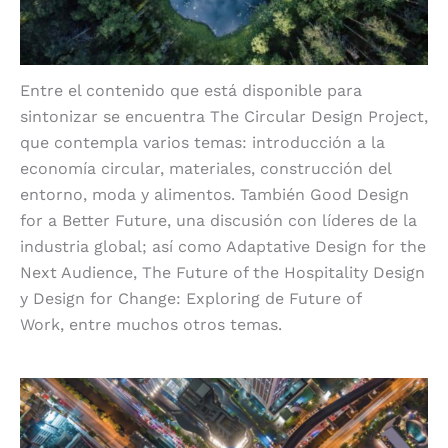
Entre el contenido que está disponible para
sintonizar se encuentra The Circular Design Project,
que contempla varios temas: introducción a la
economía circular, materiales, construcción del
entorno, moda y alimentos. También Good Design
for a Better Future, una discusión con líderes de la
industria global; así como Adaptative Design for the
Next Audience, The Future of the Hospitality Design
y Design for Change: Exploring de Future of
Work,
entre muchos otros temas.
Capital mundial del diseño