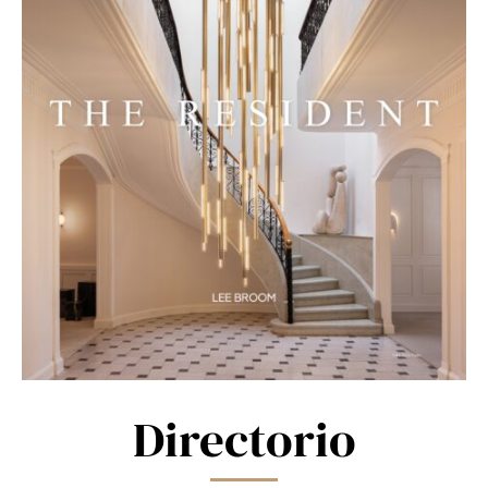
Directorio