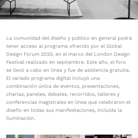
La comunidad del diseño y público en general podrá
tener acceso al programa ofrecido por el Global
Design Forum 2020, en el marco del London Design
Festival realizado en septiembre. Este año, el foro
se llevó a cabo en línea y fue de asistencia gratuita.
El variado programa digital incluyó una
combinación única de eventos, presentaciones,
charlas, paneles, debates, recorridos, talleres y
conferencias magistrales en línea que celebraron el
diseño en todas sus manifestaciones, incluida la
iluminación.
Inspira al público