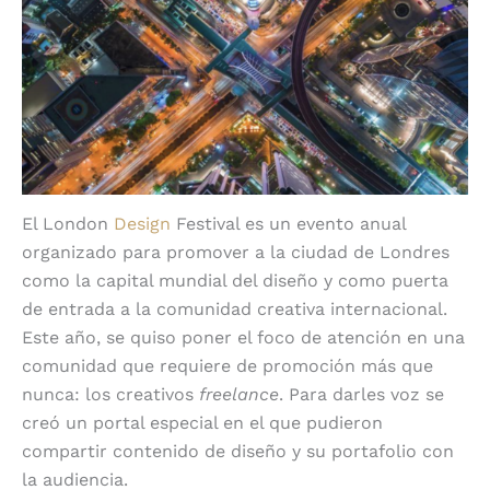
El London
Design
Festival es un evento anual
organizado para promover a la ciudad de Londres
como la capital mundial del diseño y como puerta
de entrada a la comunidad creativa internacional.
Este año, se quiso poner el foco de atención en una
comunidad que requiere de promoción más que
nunca: los creativos
freelance
. Para darles voz se
creó un portal especial en el que pudieron
compartir contenido de diseño y su portafolio con
la audiencia.