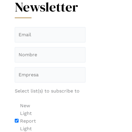
Newsletter
Select list(s) to subscribe to
New
Light
Report
Light