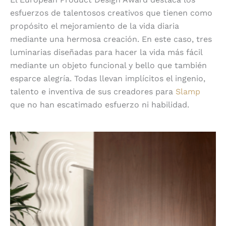
esfuerzos de talentosos creativos que tienen como
propósito el mejoramiento de la vida diaria
mediante una hermosa creación. En este caso, tres
luminarias diseñadas para hacer la vida más fácil
mediante un objeto funcional y bello que también
esparce alegría. Todas llevan implícitos el ingenio,
talento e inventiva de sus creadores para
Slamp
que no han escatimado esfuerzo ni habilidad.
Accordéon Table