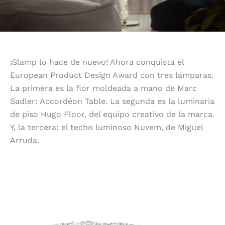
¡Slamp lo hace de nuevo! Ahora conquista el
European Product Design Award con tres lámparas.
La primera es la flor moldeada a mano de Marc
Sadler: Accordéon Table. La segunda es la luminaria
de piso Hugo Floor, del equipo creativo de la marca.
Y, la tercera: el techo luminoso Nuvem, de Miguel
Arruda.
Reconocimiento al talento