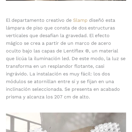
El departamento creativo de
Slamp
diseñó esta
lámpara de piso que consta de dos estructuras
verticales que desafían la gravedad. El efecto
mágico se crea a partir de un marco de acero
oculto bajo las capas de Lentiflex ®, un material
que licúa la iluminación led. De este modo, la luz se
transforma en un resplandor flotante, casi
ingrávido. La instalación es muy fácil: los dos
módulos se atornillan entre sí y se fijan en una
inclinación seleccionada. Se presenta en acabado
prisma y alcanza los 207 cm de alto.
Nuvem