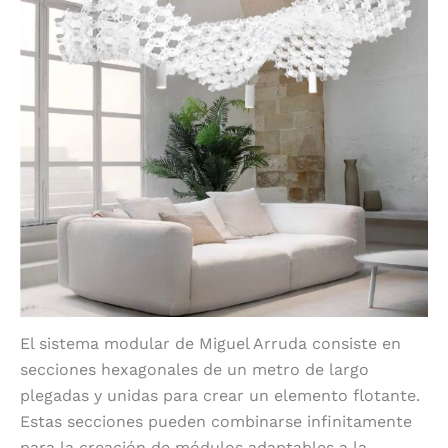
El sistema modular de Miguel Arruda consiste en
secciones hexagonales de un metro de largo
plegadas y unidas para crear un elemento flotante.
Estas secciones pueden combinarse infinitamente
para la creación de módulos adaptables a la