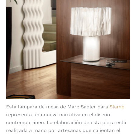
Esta lámpara de mesa de Marc Sadler para
Slamp
representa una nueva narrativa en el diseño
contemporáneo. La elaboración de esta pieza está
realizada a mano por artesanas que calientan el