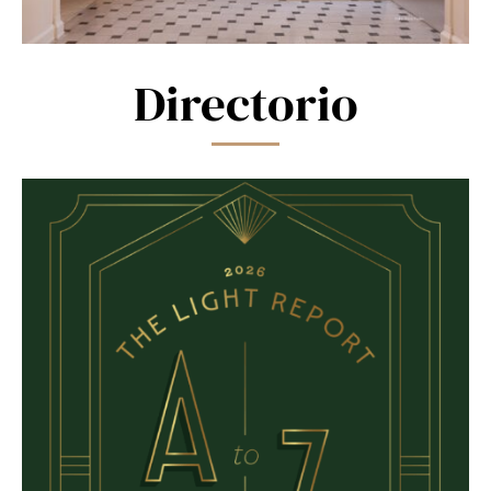
Directorio