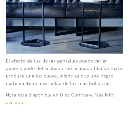
El efecto de luz de las pantallas puede variar
dependiendo del acabado: un acabado blanco mate
produce una luz suave, mientras que uno negro
mate emite una variedad de luz más brillante.
Nyta está disponible en Diez Company. Más info:
clic aquí.
Compartir