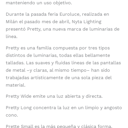
manteniendo un uso objetivo.
Durante la pasada feria Euroluce, realizada en
Milán el pasado mes de abril, Nyta Lighting
presentó Pretty, una nueva marca de luminarias de
línea.
Pretty es una familia compuesta por tres tipos
distintos de luminarias, todas ellas bellamente
talladas. Las suaves y fluidas líneas de las pantallas
de metal –y claras, al mismo tiempo– han sido
trabajadas artísticamente de una sola pieza del
material.
Pretty Wide emite una luz abierta y directa.
Pretty Long concentra la luz en un limpio y angosto
cono.
Prette Small es la más pequeña y clásica forma.