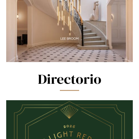
Directorio