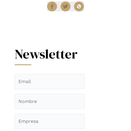
Newsletter