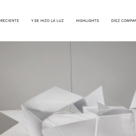
 RECIENTE
Y SE HIZO LA LUZ
HIGHLIGHTS
DIEZ COMPA