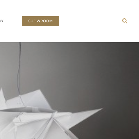
Busca
NY
SHOWROOM