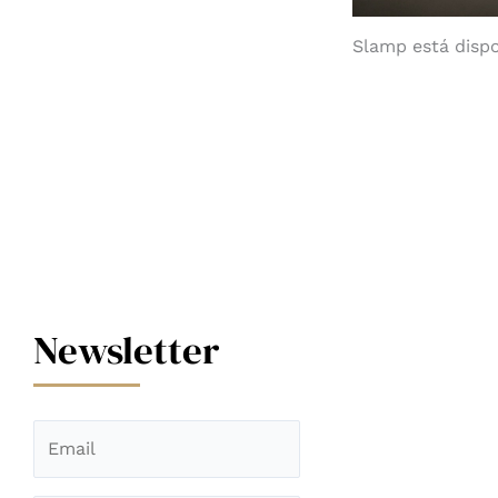
Slamp está disp
Newsletter