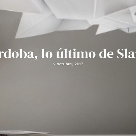
rdoba, lo último de Sl
2 octubre, 2017