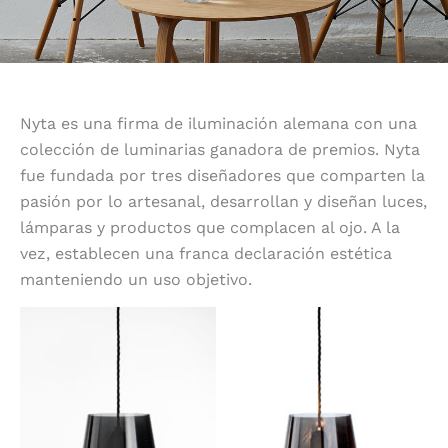
Nyta es una firma de iluminación alemana con una
colección de luminarias ganadora de premios. Nyta
fue fundada por tres diseñadores que comparten la
pasión por lo artesanal, desarrollan y diseñan luces,
lámparas y productos que complacen al ojo. A la
vez, establecen una franca declaración estética
manteniendo un uso objetivo.