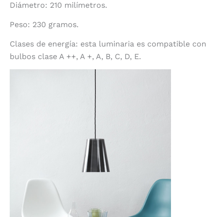
Diámetro: 210 milímetros.
Peso: 230 gramos.
Clases de energía: esta luminaria es compatible con
bulbos clase A ++, A +, A, B, C, D, E.