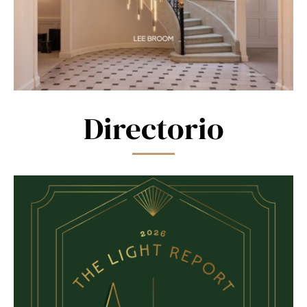
Directorio