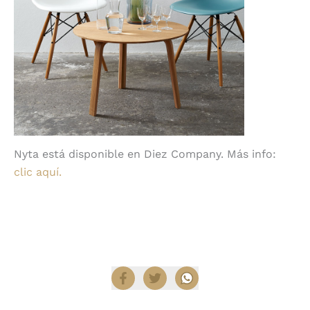
Nyta está disponible en Diez Company. Más info:
clic aquí.
Compartir