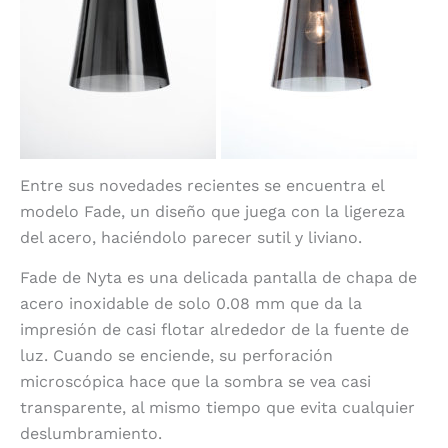
Entre sus novedades recientes se encuentra el
modelo Fade, un diseño que juega con la ligereza
del acero, haciéndolo parecer sutil y liviano.
Fade de Nyta es una delicada pantalla de chapa de
acero inoxidable de solo 0.08 mm que da la
impresión de casi flotar alrededor de la fuente de
luz. Cuando se enciende, su perforación
microscópica hace que la sombra se vea casi
transparente, al mismo tiempo que evita cualquier
deslumbramiento.