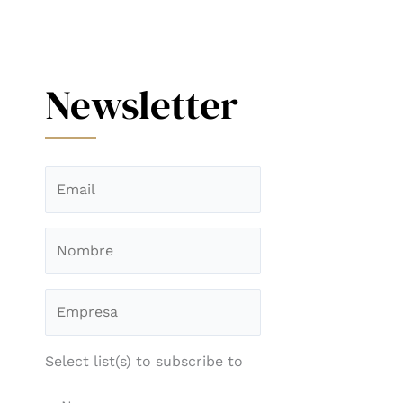
Newsletter
Select list(s) to subscribe to