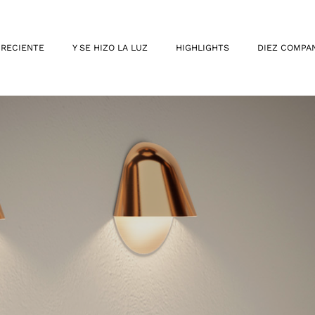
 RECIENTE
Y SE HIZO LA LUZ
HIGHLIGHTS
DIEZ COMPA