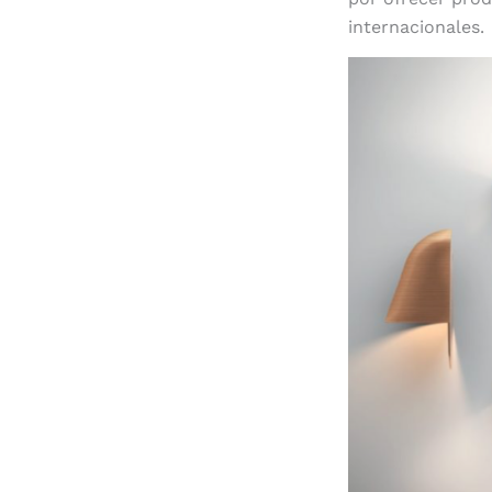
internacionales.