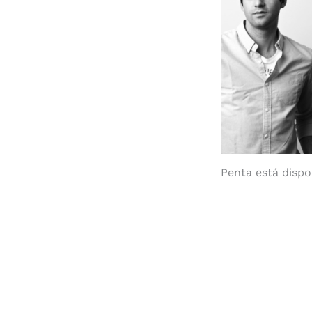
Penta está dispo