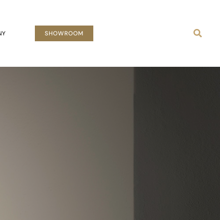
Busca
NY
SHOWROOM