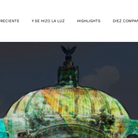
 RECIENTE
Y SE HIZO LA LUZ
HIGHLIGHTS
DIEZ COMPA