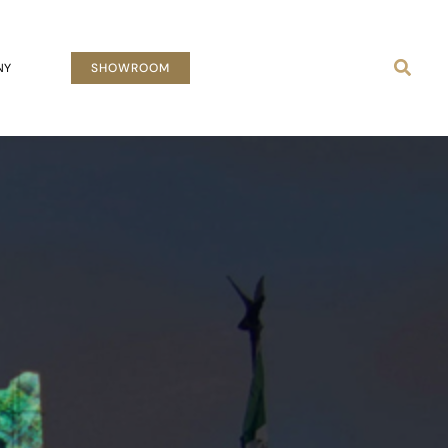
Busca
NY
SHOWROOM