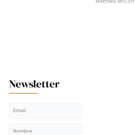
Matthew McCormi
Newsletter