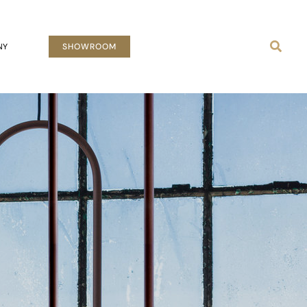
Busca
NY
SHOWROOM