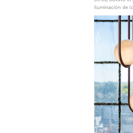
iluminación de 