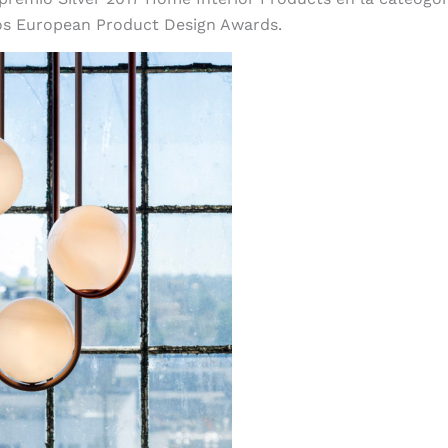
los European Product Design Awards.