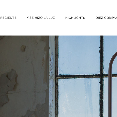
 RECIENTE
Y SE HIZO LA LUZ
HIGHLIGHTS
DIEZ COMPA