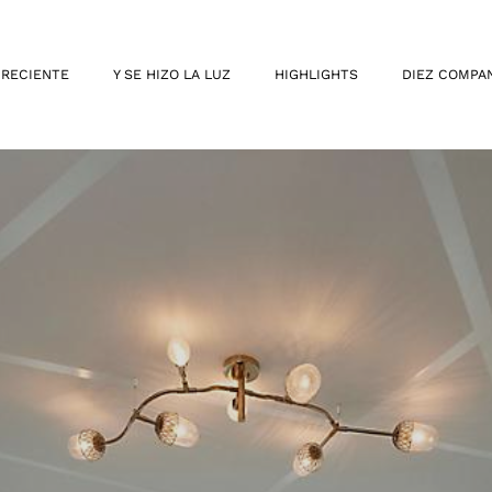
 RECIENTE
Y SE HIZO LA LUZ
HIGHLIGHTS
DIEZ COMPA