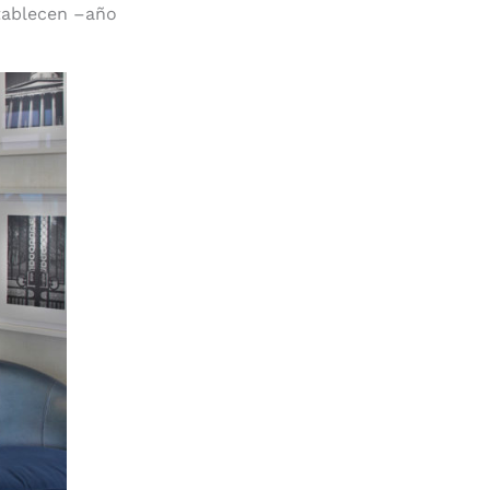
stablecen –año