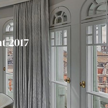
t 2017