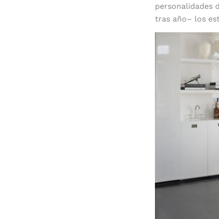
personalidades d
tras año– los es