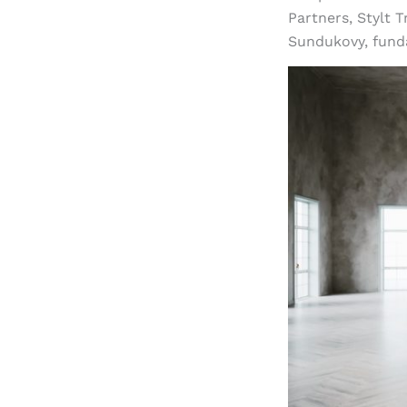
Partners, Stylt 
Sundukovy, fund