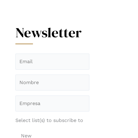
Newsletter
Select list(s) to subscribe to
New