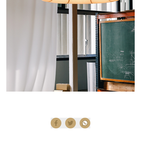
Compartir