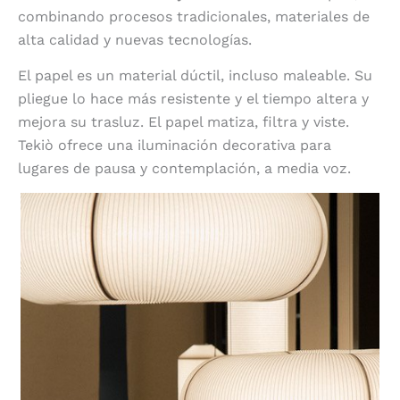
combinando procesos tradicionales, materiales de
alta calidad y nuevas tecnologías.
El papel es un material dúctil, incluso maleable. Su
pliegue lo hace más resistente y el tiempo altera y
mejora su trasluz. El papel matiza, filtra y viste.
Tekiò ofrece una iluminación decorativa para
lugares de pausa y contemplación, a media voz.