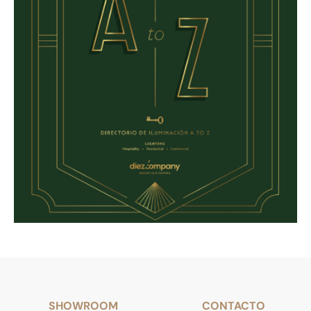
SHOWROOM
CONTACTO