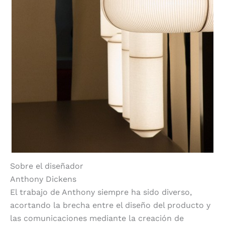
Sobre el diseñador
Anthony Dickens
El trabajo de Anthony siempre ha sido diverso,
acortando la brecha entre el diseño del producto y
las comunicaciones mediante la creación de