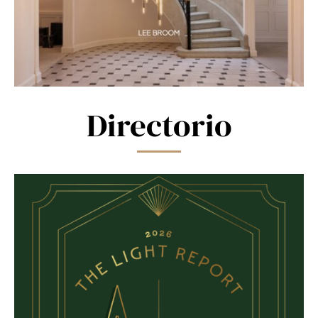
Directorio