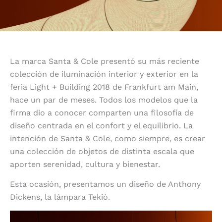
La marca Santa & Cole presentó su más reciente
colección de iluminación interior y exterior en la
feria Light + Building 2018 de Frankfurt am Main,
hace un par de meses. Todos los modelos que la
firma dio a conocer comparten una filosofía de
diseño centrada en el confort y el equilibrio. La
intención de Santa & Cole, como siempre, es crear
una colección de objetos de distinta escala que
aporten serenidad, cultura y bienestar.
Esta ocasión, presentamos un diseño de Anthony
Dickens, la lámpara Tekiò.