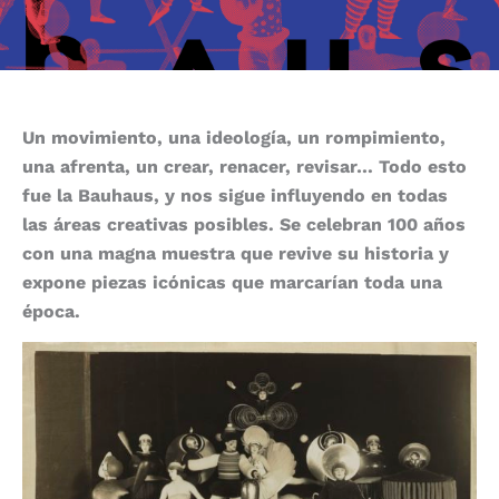
Un movimiento, una ideología, un rompimiento,
una afrenta, un crear, renacer, revisar… Todo esto
fue la Bauhaus, y nos sigue influyendo en todas
las áreas creativas posibles. Se celebran 100 años
con una magna muestra que revive su historia y
expone piezas icónicas que marcarían toda una
época.