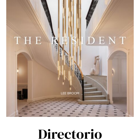
Directorio