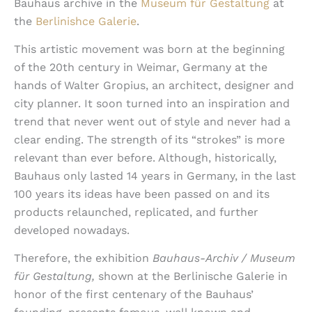
Bauhaus archive in the
Museum für Gestaltung
at
the
Berlinishce Galerie
.
This artistic movement was born at the beginning
of the 20th century in Weimar, Germany at the
hands of Walter Gropius, an architect, designer and
city planner. It soon turned into an inspiration and
trend that never went out of style and never had a
clear ending. The strength of its “strokes” is more
relevant than ever before. Although, historically,
Bauhaus only lasted 14 years in Germany, in the last
100 years its ideas have been passed on and its
products relaunched, replicated, and further
developed nowadays.
Therefore, the exhibition
Bauhaus-Archiv / Museum
für Gestaltung,
shown at the Berlinische Galerie in
honor of the first centenary of the Bauhaus’