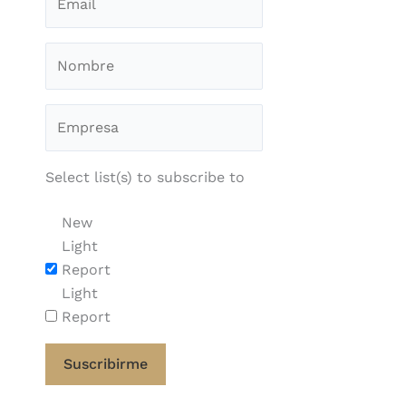
Select list(s) to subscribe to
New
Light
Report
Light
Report