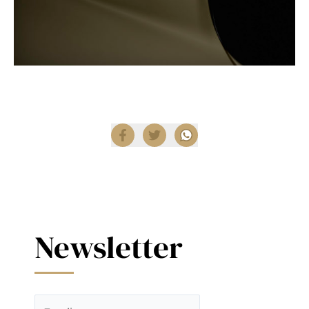
Compartir
Newsletter