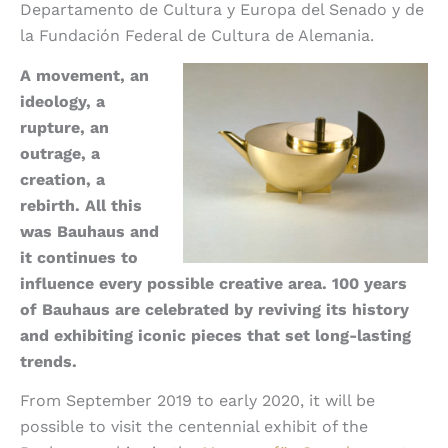
Departamento de Cultura y Europa del Senado y de
la Fundación Federal de Cultura de Alemania.
A movement, an
ideology, a
rupture, an
outrage, a
creation, a
rebirth. All this
was Bauhaus and
it continues to
influence every possible creative area. 100 years
of Bauhaus are celebrated by reviving its history
and exhibiting iconic pieces that set long-lasting
trends.
From September 2019 to early 2020, it will be
possible to visit the centennial exhibit of the