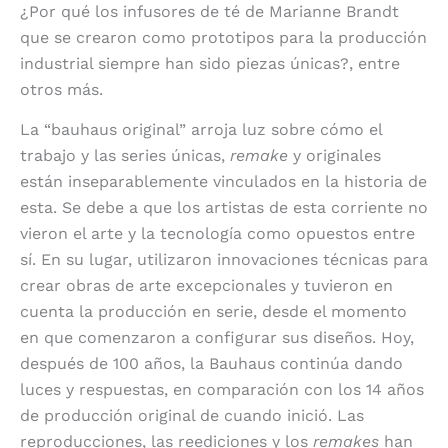
¿Por qué los infusores de té de Marianne Brandt
que se crearon como prototipos para la producción
industrial siempre han sido piezas únicas?, entre
otros más.
La “bauhaus original” arroja luz sobre cómo el
trabajo y las series únicas,
remake
y originales
están inseparablemente vinculados en la historia de
esta. Se debe a que los artistas de esta corriente no
vieron el arte y la tecnología como opuestos entre
sí. En su lugar, utilizaron innovaciones técnicas para
crear obras de arte excepcionales y tuvieron en
cuenta la producción en serie, desde el momento
en que comenzaron a configurar sus diseños. Hoy,
después de 100 años, la Bauhaus continúa dando
luces y respuestas, en comparación con los 14 años
de producción original de cuando inició. Las
reproducciones, las reediciones y los
remakes
han