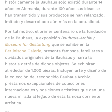
históricamente la Bauhaus solo existió durante 14
años en Alemania, durante 100 años sus ideas se
han transmitido y sus productos se han relanzado,
imitado y desarrollado aún más en la actualidad.
Por tal motivo, el primer centenario de la fundación
de la Bauhaus, la exposición
Bauhaus-Archiv /
Museum für Gestaltung
que se exhibe en la
Berlinische Galerie
, presenta famosos, familiares y
olvidados originales de la Bauhaus y narra la
historia detrás de dichos objetos. Se exhibirán
alrededor de 1,000 piezas. Incluyen arte y diseño de
la colección del reconocido Bauhaus Archiv,
préstamos excepcionales de colecciones
internacionales y posiciones artísticas que dan una
nueva mirada al legado de esta famosa corriente
artística.