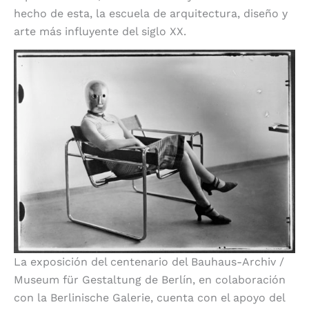
hecho de esta, la escuela de arquitectura, diseño y
arte más influyente del siglo XX.
La exposición del centenario del Bauhaus-Archiv /
Museum für Gestaltung de Berlín, en colaboración
con la Berlinische Galerie, cuenta con el apoyo del