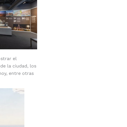
strar el
de la ciudad, los
hoy, entre otras