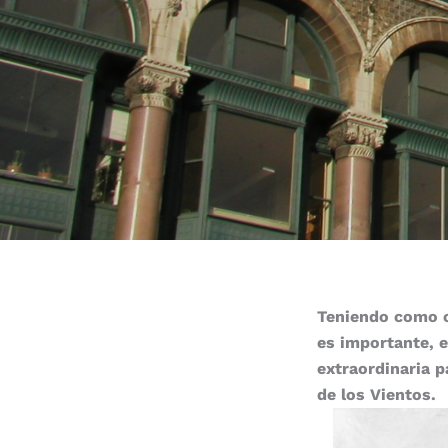
Teniendo como ob
es importante, e
extraordinaria p
de los Vientos.