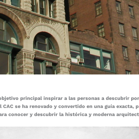
jetivo principal inspirar a las personas a descubrir por
l CAC se ha renovado y convertido en una guía exacta, p
ara conocer y descubrir la histórica y moderna arquitec