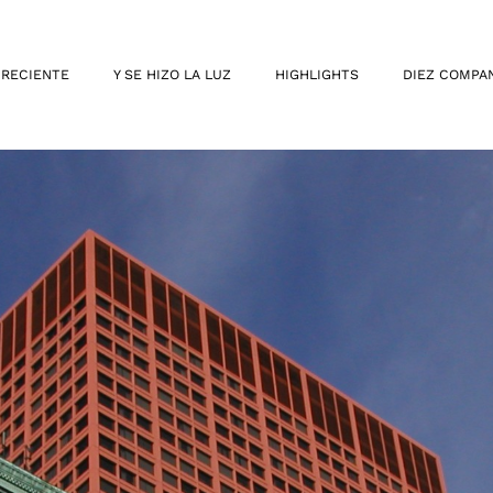
 RECIENTE
Y SE HIZO LA LUZ
HIGHLIGHTS
DIEZ COMPA