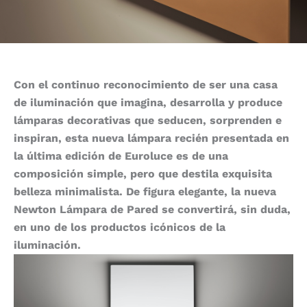
Con el continuo reconocimiento de ser una casa
de iluminación que imagina, desarrolla y produce
lámparas decorativas que seducen, sorprenden e
inspiran, esta nueva lámpara recién presentada en
la última edición de Euroluce es de una
composición simple, pero que destila exquisita
belleza minimalista. De figura elegante, la nueva
Newton Lámpara de Pared se convertirá, sin duda,
en uno de los productos icónicos de la
iluminación.