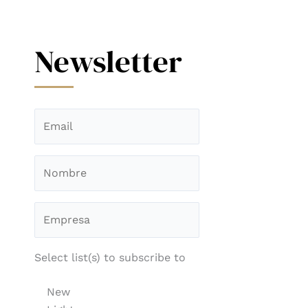
Newsletter
Select list(s) to subscribe to
New