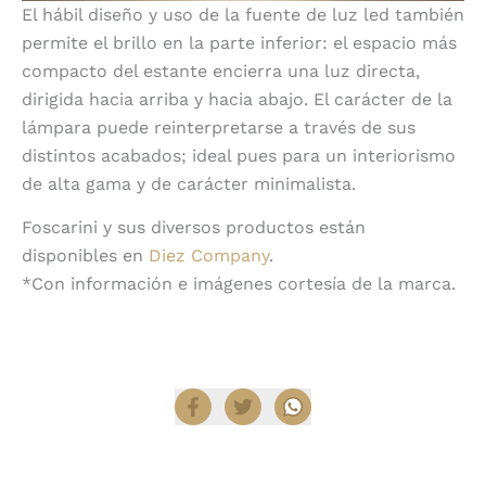
El hábil diseño y uso de la fuente de luz led también
permite el brillo en la parte inferior: el espacio más
compacto del estante encierra una luz directa,
dirigida hacia arriba y hacia abajo. El carácter de la
lámpara puede reinterpretarse a través de sus
distintos acabados; ideal pues para un interiorismo
de alta gama y de carácter minimalista.
Foscarini y sus diversos productos están
disponibles en
Diez Company
.
*Con información e imágenes cortesía de la marca.
Compartir