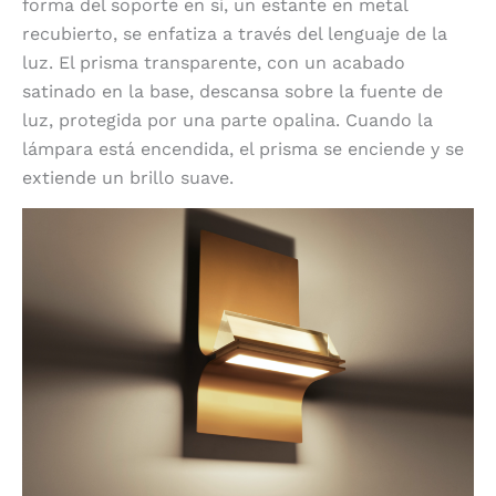
forma del soporte en sí, un estante en metal
recubierto, se enfatiza a través del lenguaje de la
luz. El prisma transparente, con un acabado
satinado en la base, descansa sobre la fuente de
luz, protegida por una parte opalina. Cuando la
lámpara está encendida, el prisma se enciende y se
extiende un brillo suave.