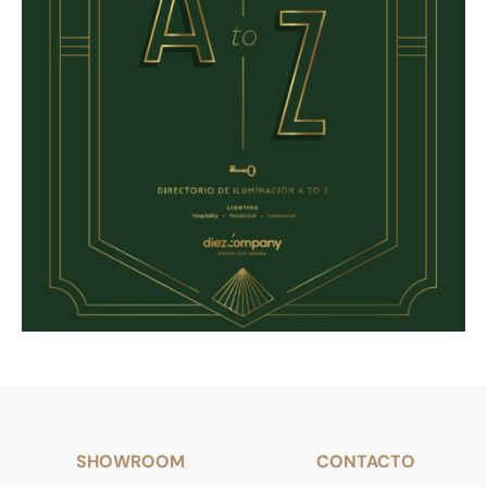
SHOWROOM
CONTACTO