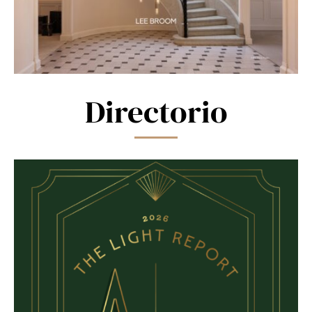
Directorio