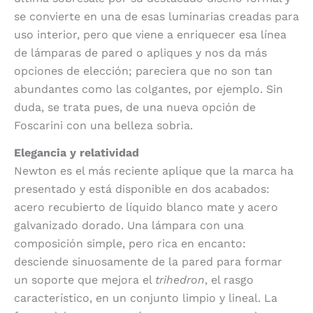
se convierte en una de esas luminarias creadas para
uso interior, pero que viene a enriquecer esa línea
de lámparas de pared o apliques y nos da más
opciones de elección; pareciera que no son tan
abundantes como las colgantes, por ejemplo. Sin
duda, se trata pues, de una nueva opción de
Foscarini con una belleza sobria.
Elegancia y relatividad
Newton es el más reciente aplique que la marca ha
presentado y está disponible en dos acabados:
acero recubierto de líquido blanco mate y acero
galvanizado dorado. Una lámpara con una
composición simple, pero rica en encanto:
desciende sinuosamente de la pared para formar
un soporte que mejora el
trihedron
, el rasgo
característico, en un conjunto limpio y lineal. La