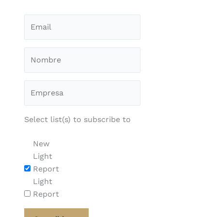
Select list(s) to subscribe to
New
Light
Report
Light
Report