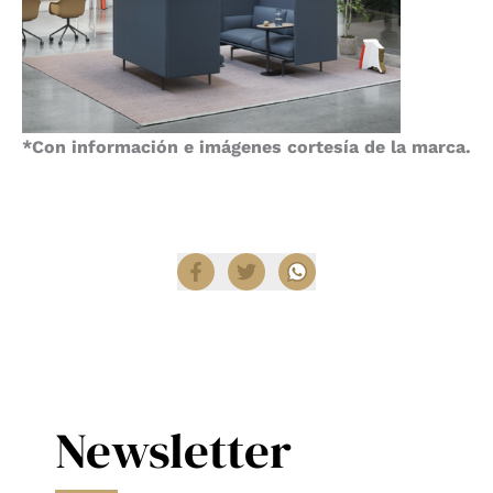
*Con información e imágenes cortesía de la marca.
Compartir
Newsletter