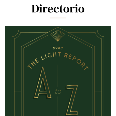
Directorio