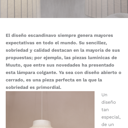
El diseño escandinavo siempre genera mayores
expectativas en todo el mundo. Su sencillez,
sobriedad y calidad destacan en la mayoría de sus
propuestas; por ejemplo, las piezas lumínicas de
Muuto, que entre sus novedades ha presentado
esta lámpara colgante. Ya sea con diseño abierto o
cerrado, es una pieza perfecta en la que la
sobriedad es primordial.
Un
diseño
tan
especial,
de un