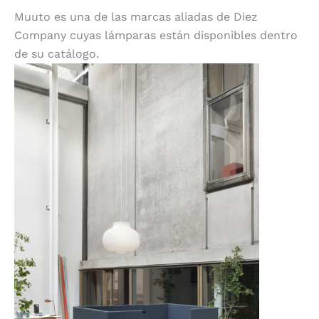
Muuto es una de las marcas aliadas de Diez
Company cuyas lámparas están disponibles dentro
de su catálogo.