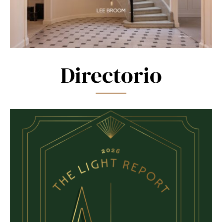
Directorio