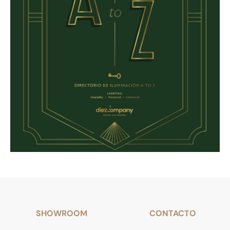
SHOWROOM
CONTACTO