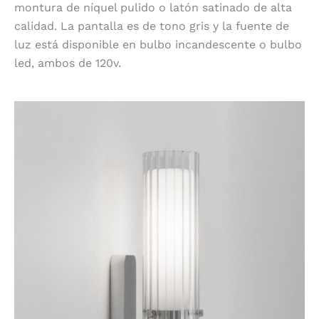
montura de níquel pulido o latón satinado de alta
calidad. La pantalla es de tono gris y la fuente de
luz está disponible en bulbo incandescente o bulbo
led, ambos de 120v.
Ottavino Wall de Astro