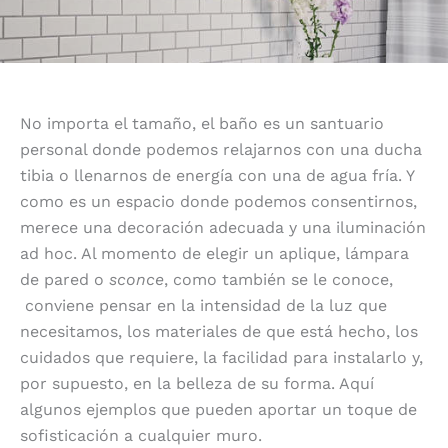
No importa el tamaño, el baño es un santuario
personal donde podemos relajarnos con una ducha
tibia o llenarnos de energía con una de agua fría. Y
como es un espacio donde podemos consentirnos,
merece una decoración adecuada y una iluminación
ad hoc. Al momento de elegir un aplique, lámpara
de pared o
sconce
, como también se le conoce,
conviene pensar en la intensidad de la luz que
necesitamos, los materiales de que está hecho, los
cuidados que requiere, la facilidad para instalarlo y,
por supuesto, en la belleza de su forma. Aquí
algunos ejemplos que pueden aportar un toque de
sofisticación a cualquier muro.