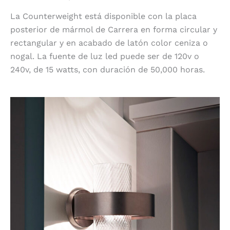
La Counterweight está disponible con la placa
posterior de mármol de Carrera en forma circular y
rectangular y en acabado de latón color ceniza o
nogal. La fuente de luz led puede ser de 120v o
240v, de 15 watts, con duración de 50,000 horas.
Armonia de Vistosi