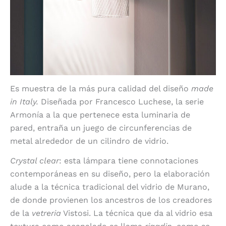
Es muestra de la más pura calidad del diseño
made
in Italy.
Diseñada por Francesco Luchese, la serie
Armonía a la que pertenece esta luminaria de
pared, entraña un juego de circunferencias de
metal alrededor de un cilindro de vidrio.
Crystal clear
: esta lámpara tiene connotaciones
contemporáneas en su diseño, pero la elaboración
alude a la técnica tradicional del vidrio de Murano,
de donde provienen los ancestros de los creadores
de la
vetreria
Vistosi. La técnica que da al vidrio esa