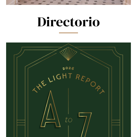
Directorio