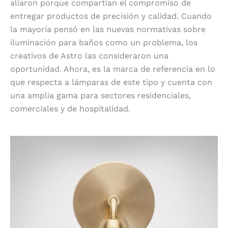
aliaron porque compartían el compromiso de
entregar productos de precisión y calidad. Cuando
la mayoría pensó en las nuevas normativas sobre
iluminación para baños como un problema, los
creativos de Astro las consideraron una
oportunidad. Ahora, es la marca de referencia en lo
que respecta a lámparas de este tipo y cuenta con
una amplia gama para sectores residenciales,
comerciales y de hospitalidad.
Crystal Bulb Wall Light de Lee Broom