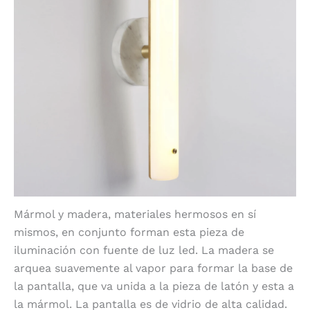
Mármol y madera, materiales hermosos en sí
mismos, en conjunto forman esta pieza de
iluminación con fuente de luz led. La madera se
arquea suavemente al vapor para formar la base de
la pantalla, que va unida a la pieza de latón y esta a
la mármol. La pantalla es de vidrio de alta calidad.