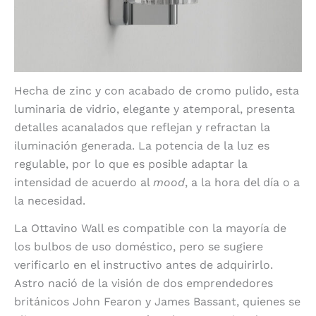
Hecha de zinc y con acabado de cromo pulido, esta
luminaria de vidrio, elegante y atemporal, presenta
detalles acanalados que reflejan y refractan la
iluminación generada. La potencia de la luz es
regulable, por lo que es posible adaptar la
intensidad de acuerdo al
mood
, a la hora del día o a
la necesidad.
La Ottavino Wall es compatible con la mayoría de
los bulbos de uso doméstico, pero se sugiere
verificarlo en el instructivo antes de adquirirlo.
Astro nació de la visión de dos emprendedores
británicos John Fearon y James Bassant, quienes se