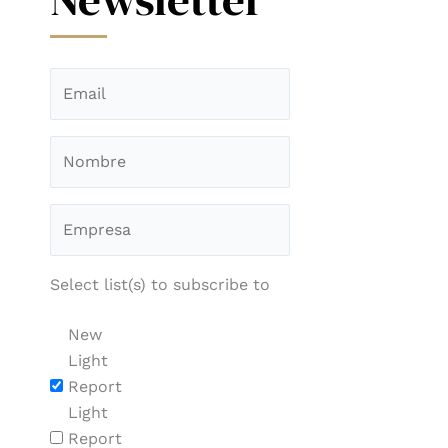
Select list(s) to subscribe to
New
Light
Report
Light
Report