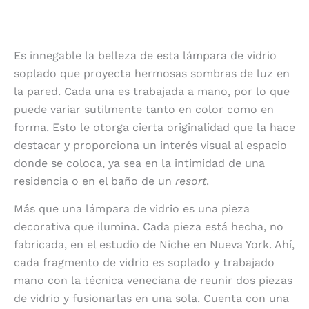
Es innegable la belleza de esta lámpara de vidrio
soplado que proyecta hermosas sombras de luz en
la pared. Cada una es trabajada a mano, por lo que
puede variar sutilmente tanto en color como en
forma. Esto le otorga cierta originalidad que la hace
destacar y proporciona un interés visual al espacio
donde se coloca, ya sea en la intimidad de una
residencia o en el baño de un
resort
.
Más que una lámpara de vidrio es una pieza
decorativa que ilumina. Cada pieza está hecha, no
fabricada, en el estudio de Niche en Nueva York. Ahí,
cada fragmento de vidrio es soplado y trabajado
mano con la técnica veneciana de reunir dos piezas
de vidrio y fusionarlas en una sola. Cuenta con una