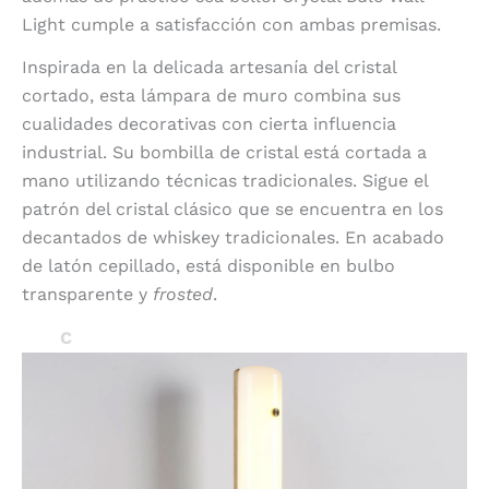
Light cumple a satisfacción con ambas premisas.
Inspirada en la delicada artesanía del cristal
cortado, esta lámpara de muro combina sus
cualidades decorativas con cierta influencia
industrial. Su bombilla de cristal está cortada a
mano utilizando técnicas tradicionales. Sigue el
patrón del cristal clásico que se encuentra en los
decantados de whiskey tradicionales. En acabado
de latón cepillado, está disponible en bulbo
transparente y
frosted
.
C
ounterweight Circle Sconce de Roll & Hill