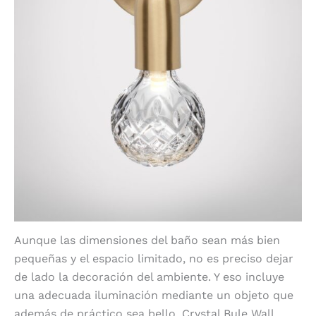
Aunque las dimensiones del baño sean más bien
pequeñas y el espacio limitado, no es preciso dejar
de lado la decoración del ambiente. Y eso incluye
una adecuada iluminación mediante un objeto que
además de práctico sea bello. Crystal Bule Wall