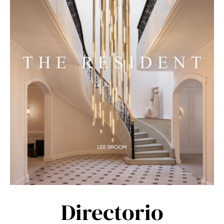
Directorio