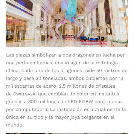
Las piezas simbolizan a dos dragones en lucha por
una perla en llamas, una imagen de la mitología
china.
Cada uno de los dragones mide 50 metros de
largo y pesa 20 toneladas, ambos cubiertos por 13
mil escamas de acero, 2.5 millones de cristales
de Swarovski que cambian de color en instantes
gracias a 300 mil luces de LED RGBW controladas
por computadora.
La instalación es actualmente la
única en su tipo y la mayor joya colgante en el
mundo.