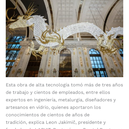
Esta obra de alta tecnología tomó más de tres años
de trabajo y cientos de empleados, entre ellos
expertos en ingeniería, metalurgia, diseñadores y
artesanos en vidrio, quienes aportaron los
conocimientos de cientos de años de
tradición, explica Leon Jakimič, presidente y