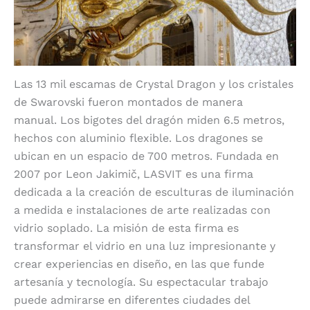
Las 13 mil escamas de Crystal Dragon y los cristales
de Swarovski fueron montados de manera
manual.
Los bigotes del dragón miden 6.5 metros,
hechos con aluminio flexible.
Los dragones se
ubican en un espacio de 700 metros.
Fundada en
2007 por Leon Jakimič, LASVIT es una firma
dedicada a la creación de esculturas de iluminación
a medida e instalaciones de arte realizadas con
vidrio soplado.
La misión de esta firma es
transformar el vidrio en una luz impresionante y
crear experiencias en diseño, en las que funde
artesanía y tecnología. Su espectacular trabajo
puede admirarse en diferentes ciudades del