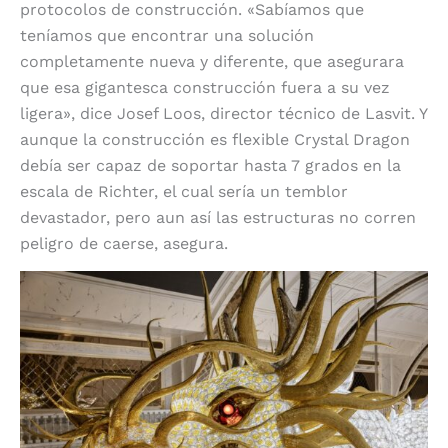
protocolos de construcción.
«Sabíamos que
teníamos que encontrar una solución
completamente nueva y diferente, que asegurara
que esa gigantesca construcción fuera a su vez
ligera», dice Josef Loos, director técnico de Lasvit.
Y
aunque la construcción es flexible Crystal Dragon
debía ser capaz de soportar hasta 7 grados en la
escala de Richter, el cual sería un temblor
devastador, pero aun así las estructuras no corren
peligro de caerse, asegura.