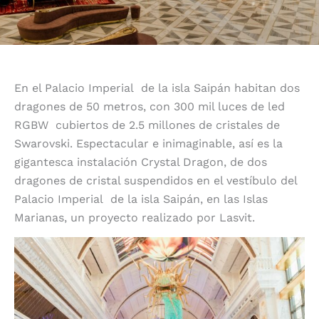
En el Palacio Imperial de la isla Saipán habitan dos
dragones de 50 metros, con 300 mil luces de led
RGBW cubiertos de 2.5 millones de cristales de
Swarovski.
Espectacular e inimaginable, así es la
gigantesca instalación Crystal Dragon, de dos
dragones de cristal suspendidos en el vestíbulo del
Palacio Imperial de la isla Saipán, en las Islas
Marianas, un proyecto realizado por Lasvit.