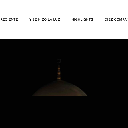
 RECIENTE
Y SE HIZO LA LUZ
HIGHLIGHTS
DIEZ COMPA