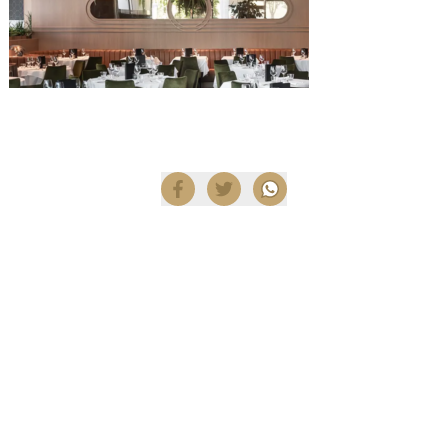
Compartir