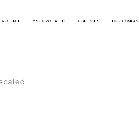
 RECIENTE
Y SE HIZO LA LUZ
HIGHLIGHTS
DIEZ COMPAN
scaled