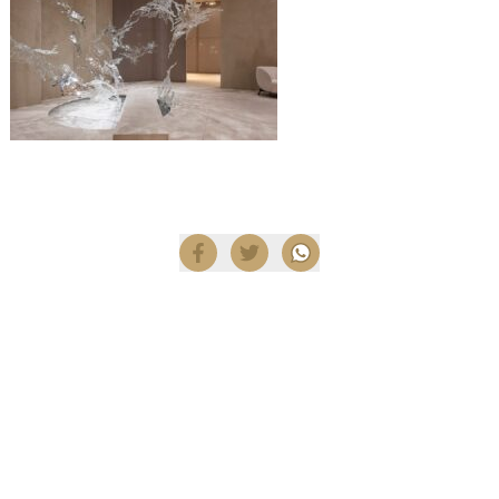
Compartir