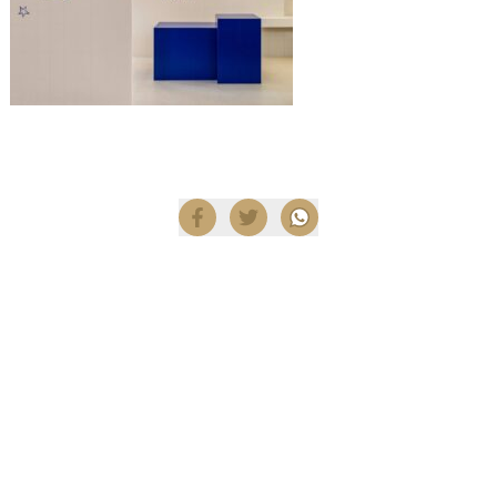
Compartir