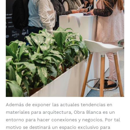
Además de exponer las actuales tendencias en
materiales para arquitectura, Obra Blanca es un
entorno para hacer conexiones y negocios. Por tal
motivo se destinará un espacio exclusivo para