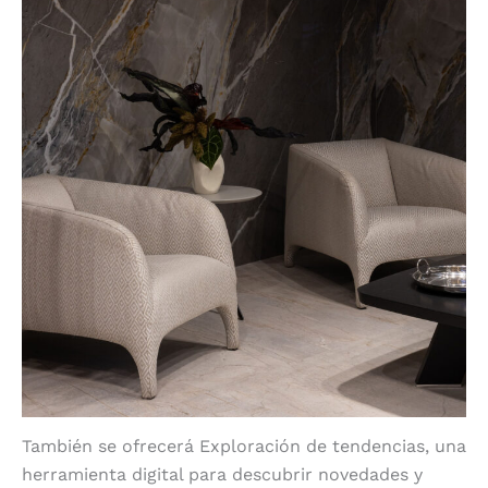
También se ofrecerá Exploración de tendencias, una
herramienta digital para descubrir novedades y