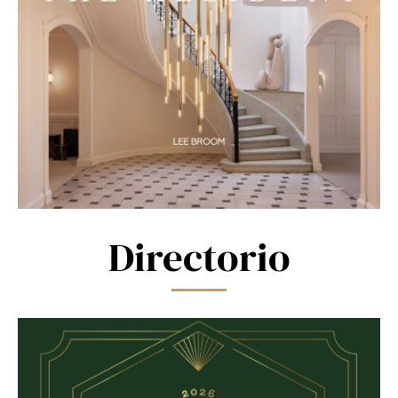
Directorio