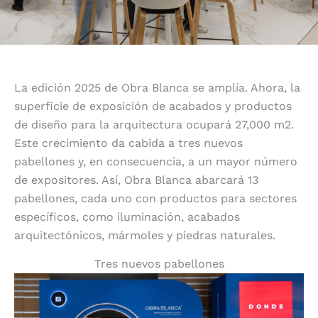
La edición 2025 de Obra Blanca se amplía. Ahora, la
superficie de exposición de acabados y productos
de diseño para la arquitectura ocupará 27,000 m2.
Este crecimiento da cabida a tres nuevos
pabellones y, en consecuencia, a un mayor número
de expositores. Así, Obra Blanca abarcará 13
pabellones, cada uno con productos para sectores
específicos, como iluminación, acabados
arquitectónicos, mármoles y piedras naturales.
Tres nuevos pabellones