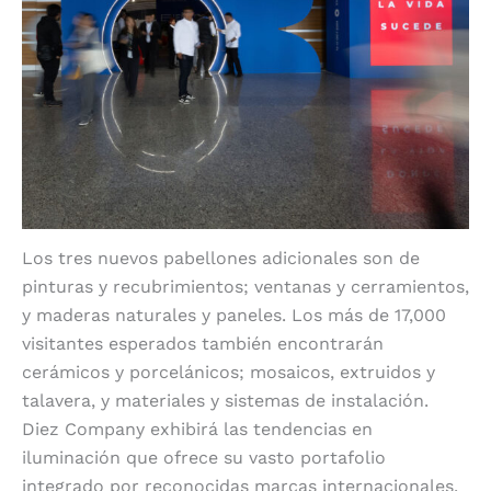
Los tres nuevos pabellones adicionales son de
pinturas y recubrimientos; ventanas y cerramientos,
y maderas naturales y paneles. Los más de 17,000
visitantes esperados también encontrarán
cerámicos y porcelánicos; mosaicos, extruidos y
talavera, y materiales y sistemas de instalación.
Diez Company exhibirá las tendencias en
iluminación que ofrece su vasto portafolio
integrado por reconocidas marcas internacionales.