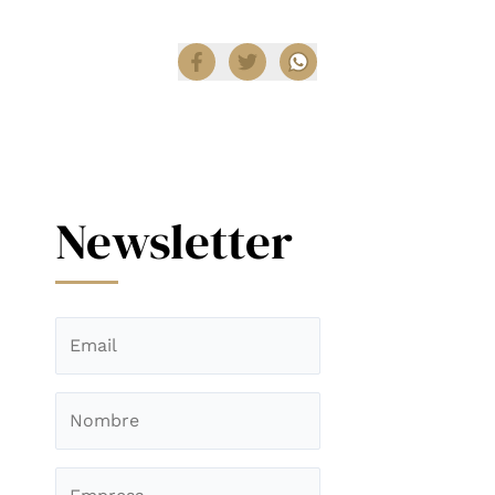
Compartir
Newsletter