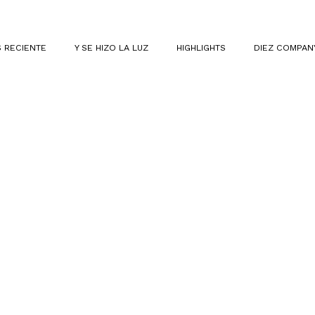
 RECIENTE
Y SE HIZO LA LUZ
HIGHLIGHTS
DIEZ COMPAN