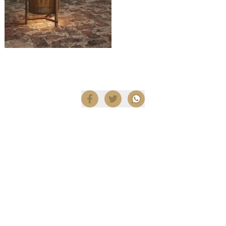
Compartir