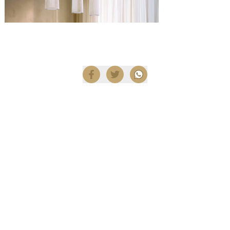
Compartir