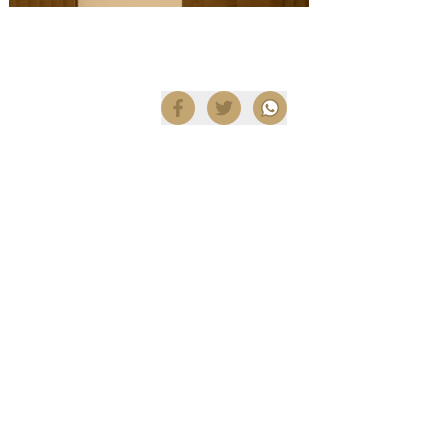
Compartir