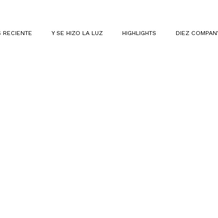
 RECIENTE
Y SE HIZO LA LUZ
HIGHLIGHTS
DIEZ COMPAN