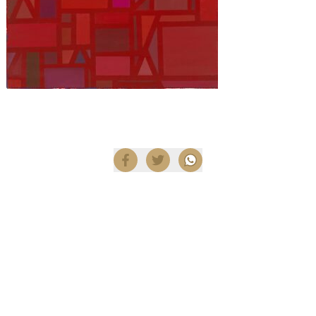
Compartir