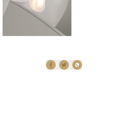
Compartir