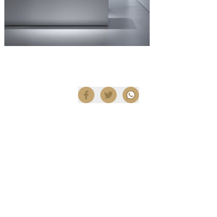
Compartir