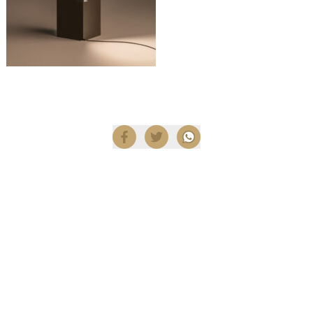
Compartir