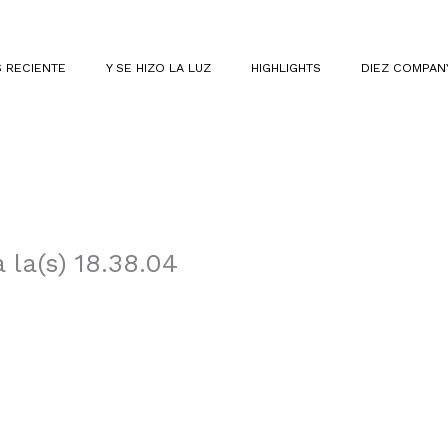
 RECIENTE
Y SE HIZO LA LUZ
HIGHLIGHTS
DIEZ COMPAN
la(s) 18.38.04